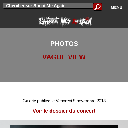
PHOTOS
VAGUE VIEW
Galerie publiée le Vendredi 9 novembre 2018
Voir le dossier du concert