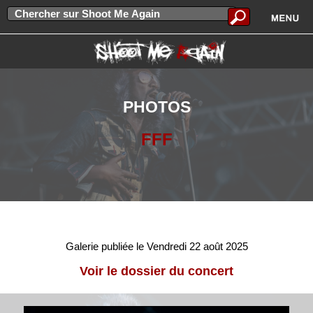
PHOTOS
FFF
Galerie publiée le Vendredi 22 août 2025
Voir le dossier du concert