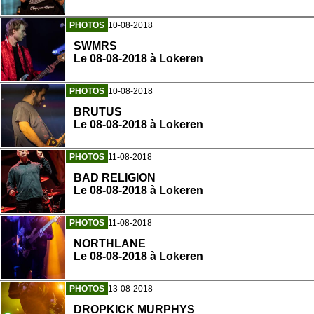
PHOTOS
10-08-2018
SWMRS
Le 08-08-2018 à Lokeren
PHOTOS
10-08-2018
BRUTUS
Le 08-08-2018 à Lokeren
PHOTOS
11-08-2018
BAD RELIGION
Le 08-08-2018 à Lokeren
PHOTOS
11-08-2018
NORTHLANE
Le 08-08-2018 à Lokeren
PHOTOS
13-08-2018
DROPKICK MURPHYS