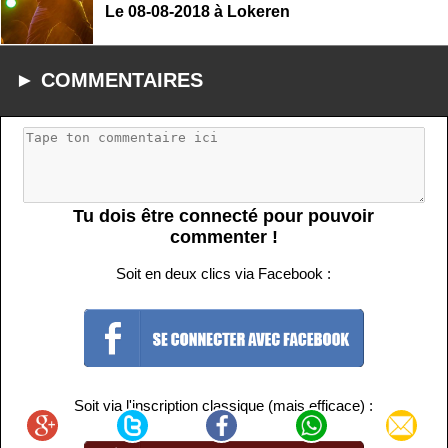
Le 08-08-2018 à Lokeren
► COMMENTAIRES
Tu dois être connecté pour pouvoir
commenter !
Soit en deux clics via Facebook :
Soit via l'inscription classique (mais efficace) :