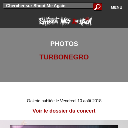
PHOTOS
TURBONEGRO
Galerie publiée le Vendredi 10 août 2018
Voir le dossier du concert