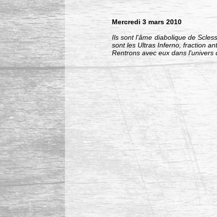
Mercredi 3 mars 2010
Ils sont l'âme diabolique de Scless
sont les Ultras Inferno, fraction an
Rentrons avec eux dans l'univers 