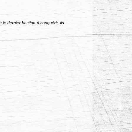
 le dernier bastion à conquérir, ils