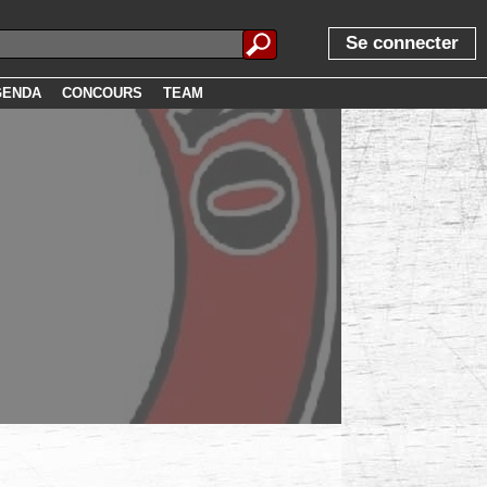
Se connecter
GENDA
CONCOURS
TEAM