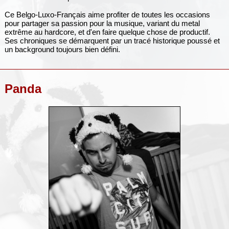
Ce Belgo-Luxo-Français aime profiter de toutes les occasions
pour partager sa passion pour la musique, variant du metal
extrême au hardcore, et d'en faire quelque chose de productif.
Ses chroniques se démarquent par un tracé historique poussé et
un background toujours bien défini.
Panda