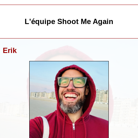
L'équipe Shoot Me Again
Erik