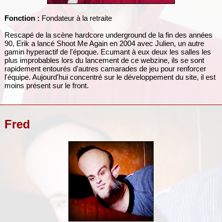
Fonction :
Fondateur à la retraite
Rescapé de la scène hardcore underground de la fin des années
90, Erik a lancé Shoot Me Again en 2004 avec Julien, un autre
gamin hyperactif de l'époque. Ecumant à eux deux les salles les
plus improbables lors du lancement de ce webzine, ils se sont
rapidement entourés d'autres camarades de jeu pour renforcer
l'équipe. Aujourd'hui concentré sur le développement du site, il est
moins présent sur le front.
Fred