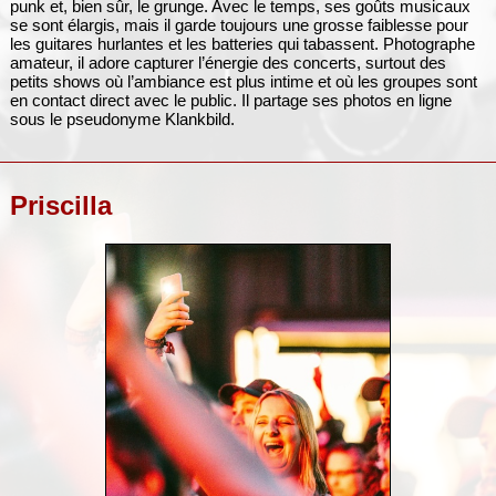
punk et, bien sûr, le grunge. Avec le temps, ses goûts musicaux
se sont élargis, mais il garde toujours une grosse faiblesse pour
les guitares hurlantes et les batteries qui tabassent. Photographe
amateur, il adore capturer l’énergie des concerts, surtout des
petits shows où l’ambiance est plus intime et où les groupes sont
en contact direct avec le public. Il partage ses photos en ligne
sous le pseudonyme Klankbild.
Priscilla