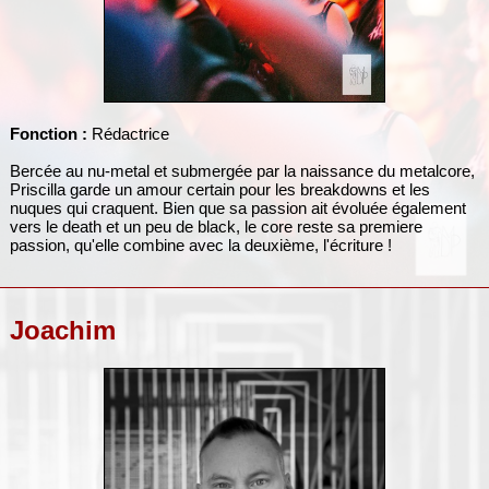
Fonction :
Rédactrice
Bercée au nu-metal et submergée par la naissance du metalcore,
Priscilla garde un amour certain pour les breakdowns et les
nuques qui craquent. Bien que sa passion ait évoluée également
vers le death et un peu de black, le core reste sa premiere
passion, qu'elle combine avec la deuxième, l'écriture !
Joachim