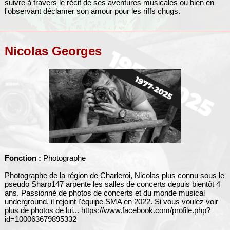
suivre à travers le récit de ses aventures musicales ou bien en
l'observant déclamer son amour pour les riffs chugs.
Nicolas Georges
Fonction :
Photographe
Photographe de la région de Charleroi, Nicolas plus connu sous le
pseudo Sharp147 arpente les salles de concerts depuis bientôt 4
ans. Passionné de photos de concerts et du monde musical
underground, il rejoint l'équipe SMA en 2022. Si vous voulez voir
plus de photos de lui... https://www.facebook.com/profile.php?
id=100063679895332