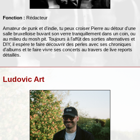
Fonction :
Rédacteur
Amateur de punk et d'indie, tu peux croiser Pierre au détour d'une
salle bruxelloise buvant son verre tranquillement dans un coin, ou
au milieu du mosh pit. Toujours à l'affût des sorties alternatives et
DIY, il espère te faire découvrir des perles avec ses chroniques
d'albums et te faire vivre ses concerts au travers de live reports
détaillés.
Ludovic Art