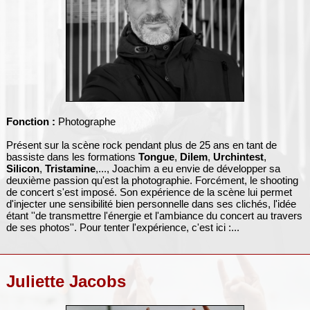
Fonction :
Photographe
Présent sur la scène rock pendant plus de 25 ans en tant de
bassiste dans les formations
Tongue
,
Dilem
,
Urchintest
,
Silicon
,
Tristamine
,..., Joachim a eu envie de développer sa
deuxième passion qu'est la photographie. Forcément, le shooting
de concert s'est imposé. Son expérience de la scène lui permet
d'injecter une sensibilité bien personnelle dans ses clichés, l'idée
étant ''de transmettre l'énergie et l'ambiance du concert au travers
de ses photos''. Pour tenter l'expérience, c'est ici :...
Juliette Jacobs