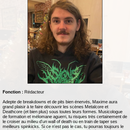
Fonction :
Rédacteur
Adepte de breakdowns et de pits bien énervés, Maxime aura
grand plaisir à te faire découvrir les scènes Metalcore et
Deathcore (et bien plus) sous toutes leurs formes. Musicologue
de formation et mélomane aguerri, tu risques très certainement de
le croiser au milieu d'un wall of death ou en train de taper ses
meilleurs spinkicks. Si ce n'est pas le cas, tu pourras toujours le