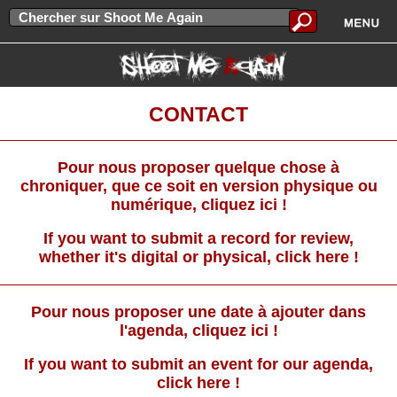
CONTACT
Pour nous proposer quelque chose à
chroniquer, que ce soit en version physique ou
numérique, cliquez ici !
If you want to submit a record for review,
whether it's digital or physical, click here !
Pour nous proposer une date à ajouter dans
l'agenda, cliquez ici !
If you want to submit an event for our agenda,
click here !