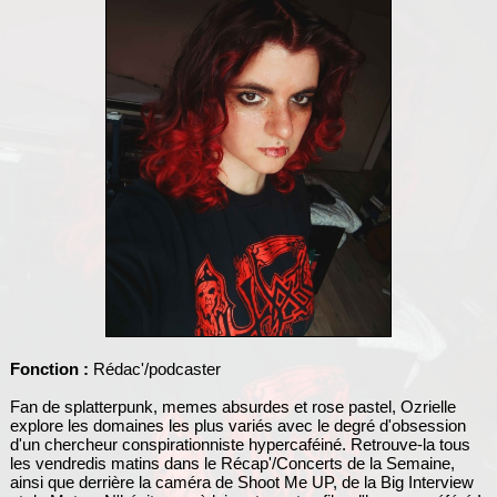
Fonction :
Rédac'/podcaster
Fan de splatterpunk, memes absurdes et rose pastel, Ozrielle
explore les domaines les plus variés avec le degré d'obsession
d'un chercheur conspirationniste hypercaféiné. Retrouve-la tous
les vendredis matins dans le Récap'/Concerts de la Semaine,
ainsi que derrière la caméra de Shoot Me UP, de la Big Interview