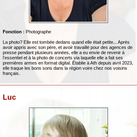
Fonction :
Photographe
La photo? Elle est tombée dedans quand elle était petite... Après
avoir appris avec son père, et avoir travaillé pour des agences de
presse pendant plusieurs années, elle a eu envie de revenir à
l'essentiel et à la photo de concerts via laquelle elle a fait ses
premières armes en format digital. Établie à Ath depuis avril 2023,
elle traque les bons sons dans la région voire chez nos voisins
français.
Luc