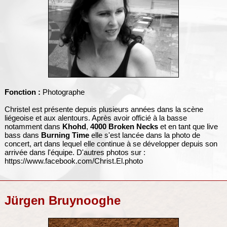
Fonction :
Photographe
Christel est présente depuis plusieurs années dans la scène
liégeoise et aux alentours. Après avoir officié à la basse
notamment dans
Khohd
,
4000 Broken Necks
et en tant que live
bass dans
Burning Time
elle s'est lancée dans la photo de
concert, art dans lequel elle continue à se développer depuis son
arrivée dans l'équipe. D'autres photos sur :
https://www.facebook.com/Christ.El.photo
Jürgen Bruynooghe