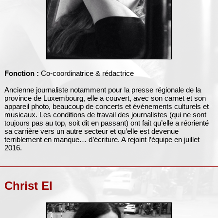
Fonction :
Co-coordinatrice & rédactrice
Ancienne journaliste notamment pour la presse régionale de la
province de Luxembourg, elle a couvert, avec son carnet et son
appareil photo, beaucoup de concerts et événements culturels et
musicaux. Les conditions de travail des journalistes (qui ne sont
toujours pas au top, soit dit en passant) ont fait qu’elle a réorienté
sa carrière vers un autre secteur et qu’elle est devenue
terriblement en manque… d’écriture. A rejoint l’équipe en juillet
2016.
Christ El