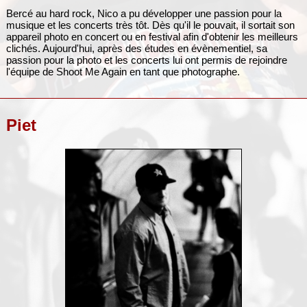
Bercé au hard rock, Nico a pu développer une passion pour la
musique et les concerts très tôt. Dès qu'il le pouvait, il sortait son
appareil photo en concert ou en festival afin d'obtenir les meilleurs
clichés. Aujourd'hui, après des études en évènementiel, sa
passion pour la photo et les concerts lui ont permis de rejoindre
l'équipe de Shoot Me Again en tant que photographe.
Piet