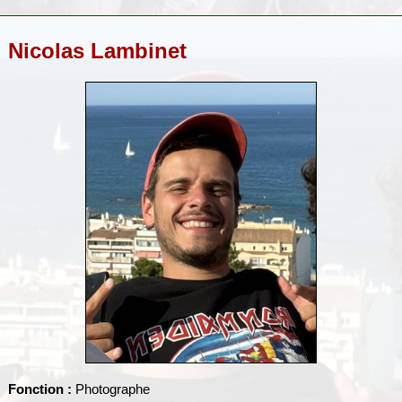
Nicolas Lambinet
Fonction :
Photographe