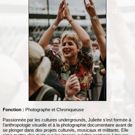
Fonction :
Photographe et Chroniqueuse
Passionnée par les cultures undergrounds, Juliette s’est formée à
l’anthropologie visuelle et à la photographie documentaire avant de
se plonger dans des projets culturels, musicaux et militants. Elle