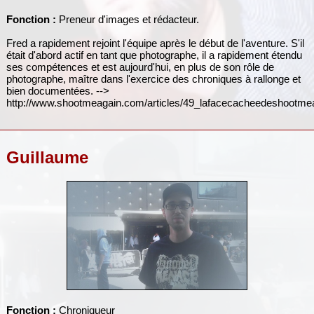
Fonction :
Preneur d'images et rédacteur.
Fred a rapidement rejoint l'équipe après le début de l'aventure. S'il
était d'abord actif en tant que photographe, il a rapidement étendu
ses compétences et est aujourd'hui, en plus de son rôle de
photographe, maître dans l'exercice des chroniques à rallonge et
bien documentées. -->
http://www.shootmeagain.com/articles/49_lafacecacheedeshootme
Guillaume
Fonction :
Chroniqueur