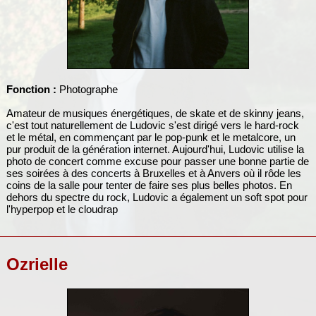
Fonction :
Photographe
Amateur de musiques énergétiques, de skate et de skinny jeans,
c'est tout naturellement de Ludovic s'est dirigé vers le hard-rock
et le métal, en commençant par le pop-punk et le metalcore, un
pur produit de la génération internet. Aujourd'hui, Ludovic utilise la
photo de concert comme excuse pour passer une bonne partie de
ses soirées à des concerts à Bruxelles et à Anvers où il rôde les
coins de la salle pour tenter de faire ses plus belles photos. En
dehors du spectre du rock, Ludovic a également un soft spot pour
l'hyperpop et le cloudrap
Ozrielle