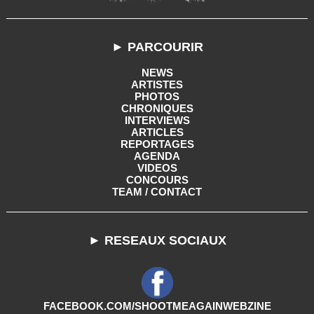
► PARCOURIR
NEWS
ARTISTES
PHOTOS
CHRONIQUES
INTERVIEWS
ARTICLES
REPORTAGES
AGENDA
VIDEOS
CONCOURS
TEAM / CONTACT
► RESEAUX SOCIAUX
FACEBOOK.COM/SHOOTMEAGAINWEBZINE