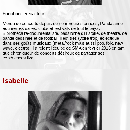
Fonction :
Rédacteur
Mordu de concerts depuis de nombreuses années, Panda aime
écumer les salles, clubs et festivals de tout le pays.
Bibliothécaire-documentaliste, passionné d'Histoire, de théâtre, de
bande dessinée et de football, il est très (voire trop) éclectique
dans ses goûts musicaux (metal/rock mais aussi pop, folk, new
wave, electro). Il a rejoint l'équipe de SMA en février 2016 en tant
que chroniqueur de concerts désireux de partager ses
expériences live !
Isabelle