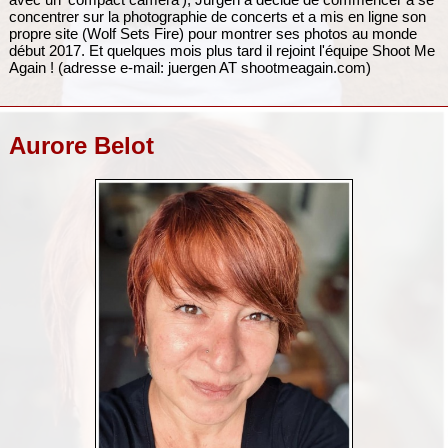
concentrer sur la photographie de concerts et a mis en ligne son
propre site (Wolf Sets Fire) pour montrer ses photos au monde
début 2017. Et quelques mois plus tard il rejoint l'équipe Shoot Me
Again ! (adresse e-mail: juergen AT shootmeagain.com)
Aurore Belot