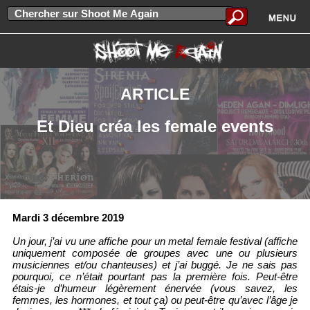
ARTICLE
Et Dieu créa les female events
Mardi 3 décembre 2019
Un jour, j’ai vu une affiche pour un metal female festival (affiche
uniquement composée de groupes avec une ou plusieurs
musiciennes et/ou chanteuses) et j’ai buggé. Je ne sais pas
pourquoi, ce n’était pourtant pas la première fois. Peut-être
étais-je d’humeur légèrement énervée (vous savez, les
femmes, les hormones, et tout ça) ou peut-être qu’avec l’âge je