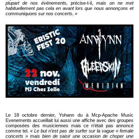
plupart de nos événements,
précise-t-il,
mais on ne met
habituellement pas cela en avant lors que nous annonçons et
communiquons sur nos concerts. »
Le 18 octobre dernier, Yohann du à Mcp-Apache Music
Evenements accueillait lui aussi une affiche avec des groupes
composées des musiciennes mais ce n’était pas annoncé
comme tel.
« Le but n’est pas de surfer sur la vague « female
concerts » mais bien de saisir une occasion de choper une