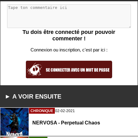
Tu dois être connecté pour pouvoir
commenter !
Connexion ou inscription, c'est par ici :
► A VOIR ENSUITE
CHRONIQUE
02-02-2021
NERVOSA - Perpetual Chaos