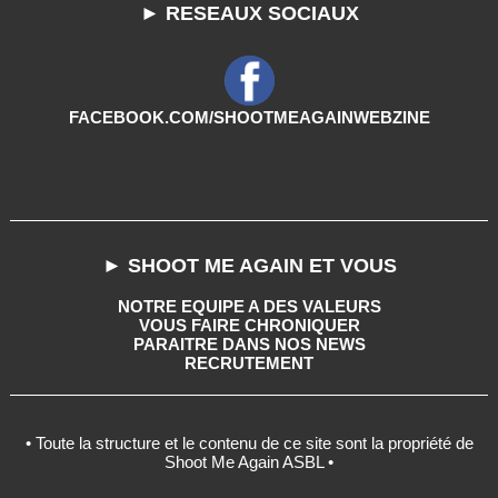
► RESEAUX SOCIAUX
FACEBOOK.COM/SHOOTMEAGAINWEBZINE
► SHOOT ME AGAIN ET VOUS
NOTRE EQUIPE A DES VALEURS
VOUS FAIRE CHRONIQUER
PARAITRE DANS NOS NEWS
RECRUTEMENT
• Toute la structure et le contenu de ce site sont la propriété de
Shoot Me Again ASBL •