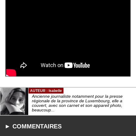
AUTEUR : Isabelle
Ancienne journaliste notamment pour la presse
régionale de la province de Luxembourg, elle a
couvert, avec son carnet et son appareil photo,
beaucoup...
► COMMENTAIRES