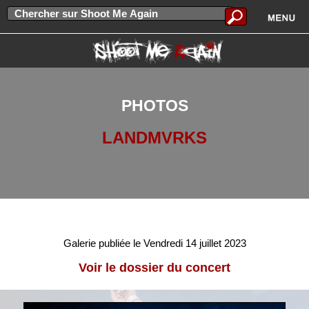
PHOTOS
LANDMVRKS
Galerie publiée le Vendredi 14 juillet 2023
Voir le dossier du concert