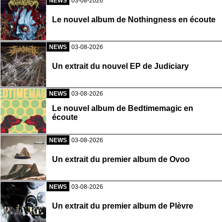
NEWS
03-08-2026
Le nouvel album de Nothingness en écoute
NEWS
03-08-2026
Un extrait du nouvel EP de Judiciary
NEWS
03-08-2026
Le nouvel album de Bedtimemagic en
écoute
NEWS
03-08-2026
Un extrait du premier album de Ovoo
NEWS
03-08-2026
Un extrait du premier album de Plèvre