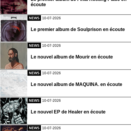
écoute
NEWS
10-07-2026
Le premier album de Soulprison en écoute
NEWS
10-07-2026
Le nouvel album de Mourir en écoute
NEWS
10-07-2026
Le nouvel album de MAQUINA. en écoute
NEWS
10-07-2026
Le nouvel EP de Healer en écoute
NEWS
10-07-2026