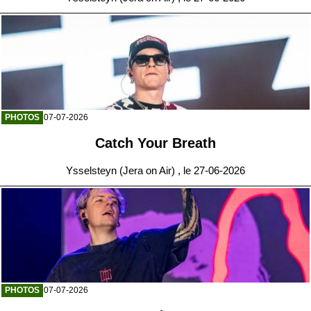
PHOTOS
07-07-2026
Catch Your Breath
Ysselsteyn (Jera on Air) , le 27-06-2026
PHOTOS
07-07-2026