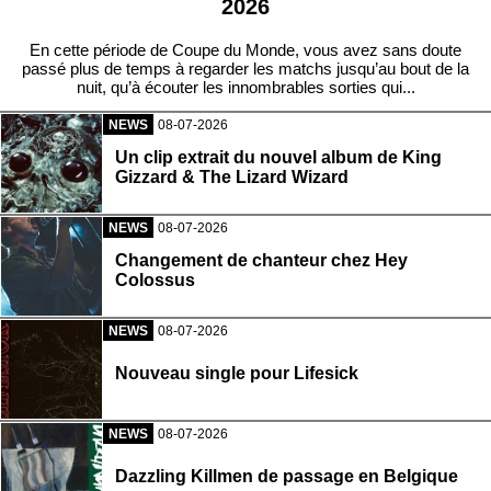
2026
En cette période de Coupe du Monde, vous avez sans doute
passé plus de temps à regarder les matchs jusqu’au bout de la
nuit, qu’à écouter les innombrables sorties qui...
NEWS
08-07-2026
Un clip extrait du nouvel album de King
Gizzard & The Lizard Wizard
NEWS
08-07-2026
Changement de chanteur chez Hey
Colossus
NEWS
08-07-2026
Nouveau single pour Lifesick
NEWS
08-07-2026
Dazzling Killmen de passage en Belgique