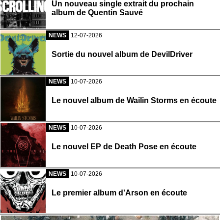
Un nouveau single extrait du prochain
album de Quentin Sauvé
NEWS
12-07-2026
Sortie du nouvel album de DevilDriver
NEWS
10-07-2026
Le nouvel album de Wailin Storms en écoute
NEWS
10-07-2026
Le nouvel EP de Death Pose en écoute
NEWS
10-07-2026
Le premier album d'Arson en écoute