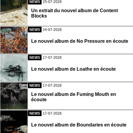
NEWS
25-07-2026
Un extrait du nouvel album de Content
Blocks
NEWS
24-07-2026
Le nouvel album de No Pressure en écoute
NEWS
17-07-2026
Le nouvel album de Loathe en écoute
NEWS
17-07-2026
Le nouvel album de Fuming Mouth en
écoute
NEWS
17-07-2026
Le nouvel album de Boundaries en écoute