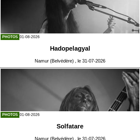
PHOTOS
01-08-2026
Hadopelagyal
Namur (Belvédère) , le 31-07-2026
PHOTOS
01-08-2026
Solfatare
Namur (Belvédère) , le 31-07-2026