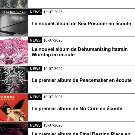
NEWS
10-07-2026
Le nouvel album de Sex Prisoner en écoute
NEWS
10-07-2026
Le nouvel album de Dehumanizing Itatrain
Worship en écoute
NEWS
10-07-2026
Le premier album de Peacemaker en écoute
NEWS
10-07-2026
Le premier album de No Cure en écoute
NEWS
10-07-2026
Le premier album de Final Resting Place en