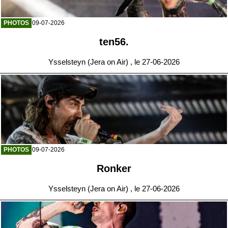
PHOTOS
09-07-2026
ten56.
Ysselsteyn (Jera on Air) , le 27-06-2026
PHOTOS
09-07-2026
Ronker
Ysselsteyn (Jera on Air) , le 27-06-2026