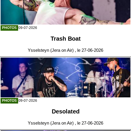
PHOTOS
09-07-2026
Trash Boat
Ysselsteyn (Jera on Air) , le 27-06-2026
PHOTOS
09-07-2026
Desolated
Ysselsteyn (Jera on Air) , le 27-06-2026