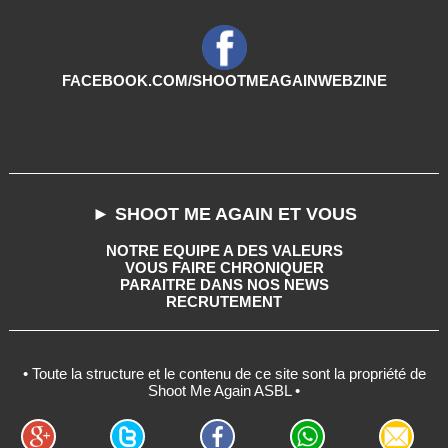
FACEBOOK.COM/SHOOTMEAGAINWEBZINE
► SHOOT ME AGAIN ET VOUS
NOTRE EQUIPE A DES VALEURS
VOUS FAIRE CHRONIQUER
PARAITRE DANS NOS NEWS
RECRUTEMENT
• Toute la structure et le contenu de ce site sont la propriété de
Shoot Me Again ASBL •