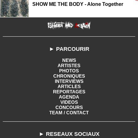
SHOW ME THE BODY - Alone Together
► PARCOURIR
NEWS
ARTISTES
PHOTOS
CHRONIQUES
INTERVIEWS
ARTICLES
REPORTAGES
AGENDA
VIDEOS
CONCOURS
TEAM / CONTACT
► RESEAUX SOCIAUX