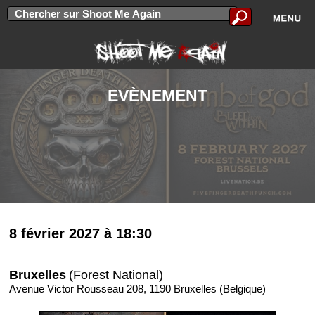
EVÈNEMENT
8 février 2027 à 18:30
Bruxelles
(Forest National)
Avenue Victor Rousseau 208, 1190 Bruxelles (Belgique)