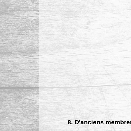
8. D'anciens membres