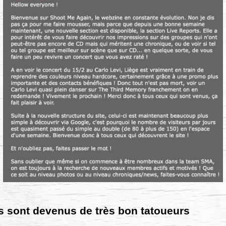
 sont devenus de très bon tatoueurs