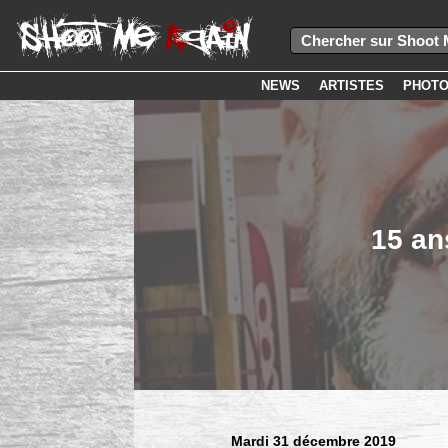
NEWS
ARTISTES
PHOT
15 an
Mardi 31 décembre 2019