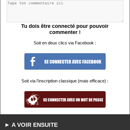
Tu dois être connecté pour pouvoir
commenter !
Soit en deux clics via Facebook :
Soit via l'inscription classique (mais efficace) :
► A VOIR ENSUITE