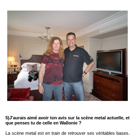
5)J'aurais aimé avoir ton avis sur la scène metal actuelle, et
que penses tu de celle en Wallonie ?
La scène metal est en train de retrouver ses véritables bases.