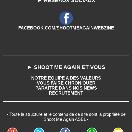
► RESEAUX SOCIAUX
FACEBOOK.COM/SHOOTMEAGAINWEBZINE
► SHOOT ME AGAIN ET VOUS
NOTRE EQUIPE A DES VALEURS
VOUS FAIRE CHRONIQUER
PARAITRE DANS NOS NEWS
RECRUTEMENT
• Toute la structure et le contenu de ce site sont la propriété de
Shoot Me Again ASBL •