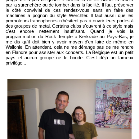
par la surenchère ou de tomber dans la facilité. Il faut préserver
le côté convivial de ces rendez-vous sans en faire des
machines à pognon du style Werchter. Il faut aussi que les
promoteurs francophones n'hésitent pas à ouvrir leurs portes à
des groupes de metal. Certains clubs s'ouvrent à ce style mais
c'est encore nettement insuffisant. Quand je vois la
programmation du Rock Temple à Kerkrade au Pays-Bas, je
me dis qu'il doit bien y avoir moyen d'en faire de même en
Wallonie. En attendant, cela ne me dérange pas de me rendre
en Flandre pour assister aux concerts. La Belgique est un petit
pays et aucun groupe ne le boude. C'est déjà un fameux
privilège...