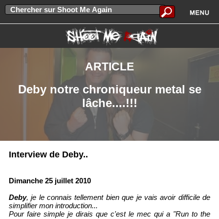
ARTICLE
Deby notre chroniqueur metal se
lâche....!!!
Interview de Deby..
Dimanche 25 juillet 2010
Deby
, je le connais tellement bien que je vais avoir difficile de
simplifier mon introduction...
Pour faire simple je dirais que c'est le mec qui a "Run to the