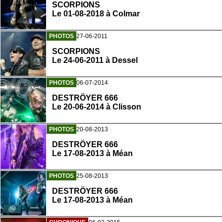
SCORPIONS
Le 01-08-2018 à Colmar
PHOTOS
27-06-2011
SCORPIONS
Le 24-06-2011 à Dessel
PHOTOS
06-07-2014
DESTRÖYER 666
Le 20-06-2014 à Clisson
PHOTOS
20-08-2013
DESTRÖYER 666
Le 17-08-2013 à Méan
PHOTOS
25-08-2013
DESTRÖYER 666
Le 17-08-2013 à Méan