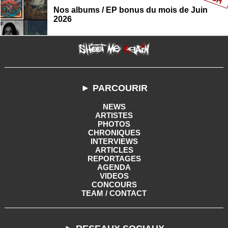
Nos albums / EP bonus du mois de Juin
2026
► PARCOURIR
NEWS
ARTISTES
PHOTOS
CHRONIQUES
INTERVIEWS
ARTICLES
REPORTAGES
AGENDA
VIDEOS
CONCOURS
TEAM / CONTACT