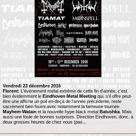
Vendredi 23 décembre 2016
Florent:
L'événement metal extrême de cette fin d'année, c'est
bien évidemment le
Eindhoven Metal Meeting
qui, s'il offre peut-
être une affiche un poil en-deçà de l'année précédente, reste
sacrément bien fourni avec notamment la fameuse tournée
Mayhem
-
Watain
et la nouvelle hype black metal
Batushka
. Mais
aussi une foule de bonnes surprises. Direction Eindhoven, donc, à
deux grosses heures de chez nous (pas...