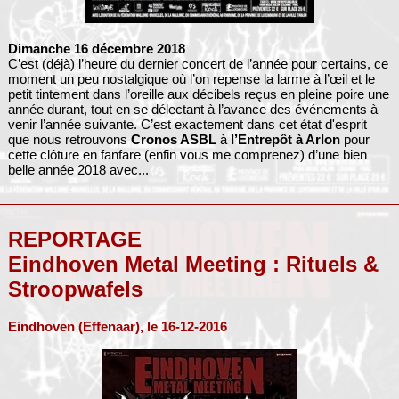
Dimanche 16 décembre 2018
C’est (déjà) l’heure du dernier concert de l’année pour certains, ce
moment un peu nostalgique où l’on repense la larme à l’œil et le
petit tintement dans l’oreille aux décibels reçus en pleine poire une
année durant, tout en se délectant à l’avance des événements à
venir l’année suivante. C’est exactement dans cet état d'esprit
que nous retrouvons
Cronos ASBL
à
l’Entrepôt à Arlon
pour
cette clôture en fanfare (enfin vous me comprenez) d’une bien
belle année 2018 avec...
REPORTAGE
Eindhoven Metal Meeting : Rituels &
Stroopwafels
Eindhoven (Effenaar), le 16-12-2016