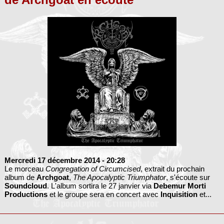
Mercredi 17 décembre 2014
- 20:28
Le morceau
Congregation of Circumcised
, extrait du prochain
album de
Archgoat
,
The Apocalyptic Triumphator
, s'écoute sur
Soundcloud
. L'album sortira le 27 janvier via
Debemur Morti
Productions
et le groupe sera en concert avec
Inquisition
et...