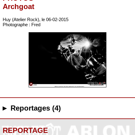
Archgoat
Huy (Atelier Rock), le 06-02-2015
Photographe : Fred
► Reportages (4)
REPORTAGE