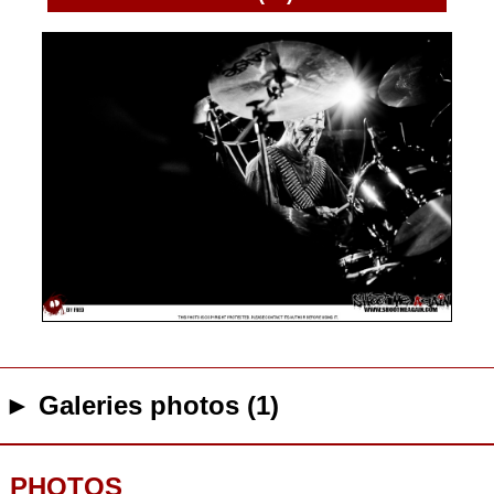
► Galeries photos (1)
PHOTOS