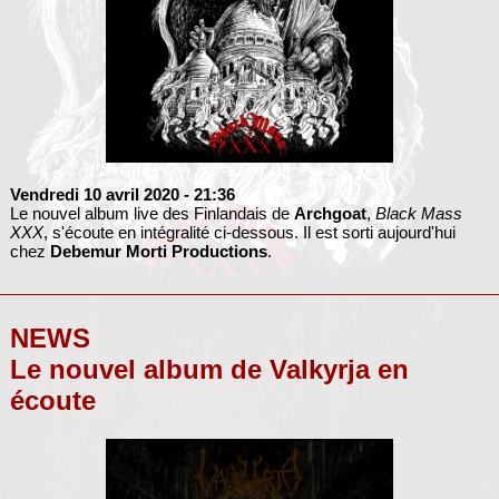
Vendredi 10 avril 2020
- 21:36
Le nouvel album live des Finlandais de
Archgoat
,
Black Mass
XXX
, s'écoute en intégralité ci-dessous. Il est sorti aujourd'hui
chez
Debemur Morti Productions
.
NEWS
Le nouvel album de Valkyrja en
écoute