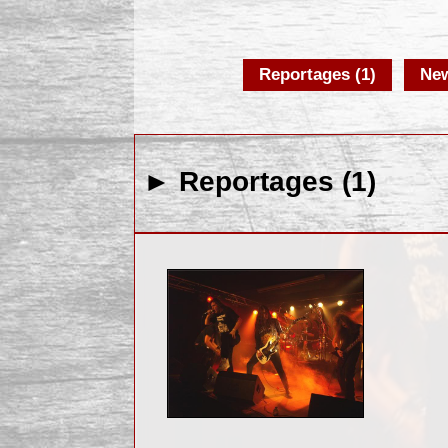
Reportages (1)
New
► Reportages (1)