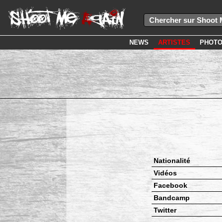
NEWS
ARTISTES
PHOT
Nationalité
Vidéos
Facebook
Bandcamp
Twitter