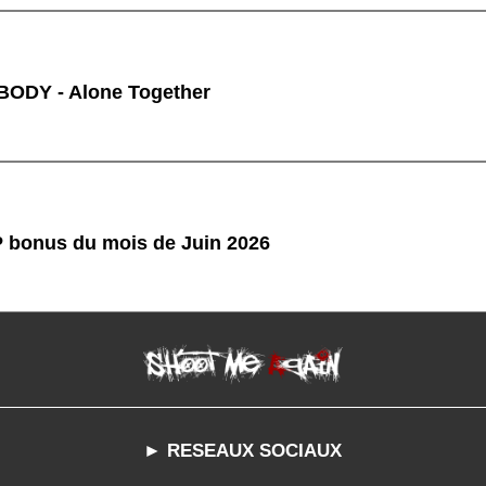
ODY - Alone Together
P bonus du mois de Juin 2026
► RESEAUX SOCIAUX