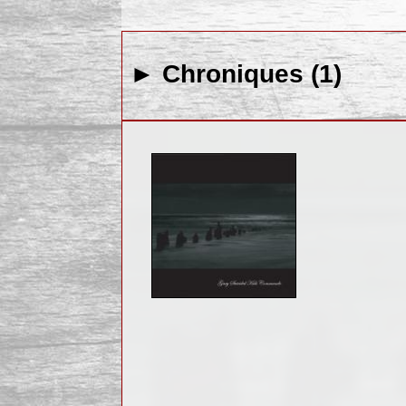
► Chroniques (1)