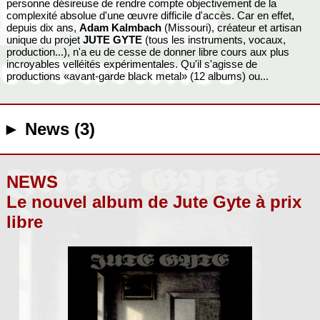
personne désireuse de rendre compte objectivement de la
complexité absolue d'une œuvre difficile d'accès. Car en effet,
depuis dix ans,
Adam Kalmbach
(Missouri), créateur et artisan
unique du projet
JUTE GYTE
(tous les instruments, vocaux,
production...), n'a eu de cesse de donner libre cours aux plus
incroyables velléités expérimentales. Qu'il s'agisse de
productions «avant-garde black metal» (12 albums) ou...
► News (3)
NEWS
Le nouvel album de Jute Gyte à prix
libre