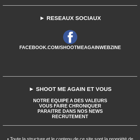
► RESEAUX SOCIAUX
FACEBOOK.COM/SHOOTMEAGAINWEBZINE
► SHOOT ME AGAIN ET VOUS
NOTRE EQUIPE A DES VALEURS
VOUS FAIRE CHRONIQUER
PARAITRE DANS NOS NEWS
RECRUTEMENT
• Toute la structure et le contenu de ce site sont la propriété de