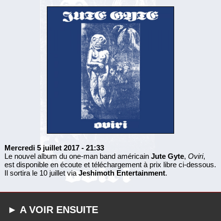
Mercredi 5 juillet 2017
- 21:33
Le nouvel album du one-man band américain
Jute Gyte
,
Oviri
,
est disponible en écoute et téléchargement à prix libre ci-dessous.
Il sortira le 10 juillet via
Jeshimoth Entertainment
.
► A VOIR ENSUITE