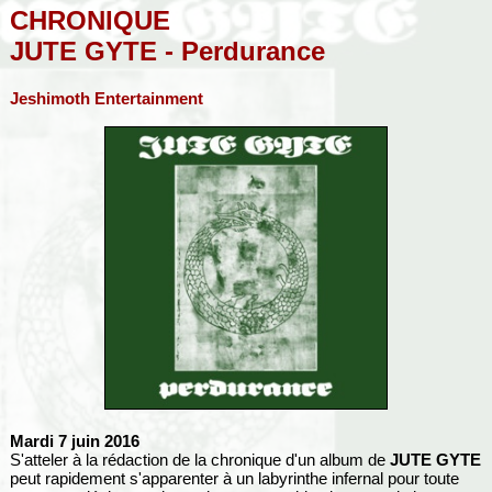
CHRONIQUE
JUTE GYTE - Perdurance
Jeshimoth Entertainment
Mardi 7 juin 2016
S'atteler à la rédaction de la chronique d'un album de
JUTE GYTE
peut rapidement s'apparenter à un labyrinthe infernal pour toute