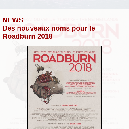
NEWS
Des nouveaux noms pour le
Roadburn 2018