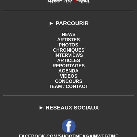
► PARCOURIR
NEWS
ARTISTES
PHOTOS
CHRONIQUES
INTERVIEWS
ARTICLES
REPORTAGES
AGENDA
VIDEOS
CONCOURS
TEAM / CONTACT
► RESEAUX SOCIAUX
FACEBOOK.COM/SHOOTMEAGAINWEBZINE