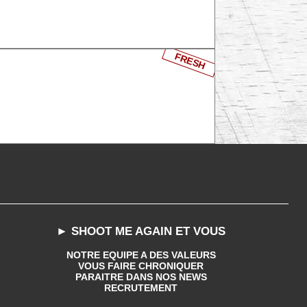
FRESH
► SHOOT ME AGAIN ET VOUS
NOTRE EQUIPE A DES VALEURS
VOUS FAIRE CHRONIQUER
PARAITRE DANS NOS NEWS
RECRUTEMENT