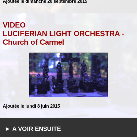
Ajoutée le dimanche 20 septembre 2015
VIDEO
LUCIFERIAN LIGHT ORCHESTRA -
Church of Carmel
Ajoutée le lundi 8 juin 2015
► A VOIR ENSUITE