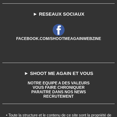
► RESEAUX SOCIAUX
FACEBOOK.COM/SHOOTMEAGAINWEBZINE
► SHOOT ME AGAIN ET VOUS
NOTRE EQUIPE A DES VALEURS
VOUS FAIRE CHRONIQUER
PARAITRE DANS NOS NEWS
RECRUTEMENT
• Toute la structure et le contenu de ce site sont la propriété de