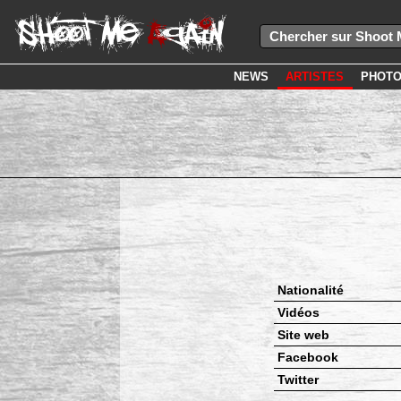
NEWS
ARTISTES
PHOT
Nationalité
Vidéos
Site web
Facebook
Twitter