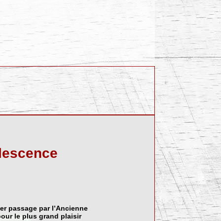
ulescence
ier passage par l’Ancienne
our le plus grand plaisir