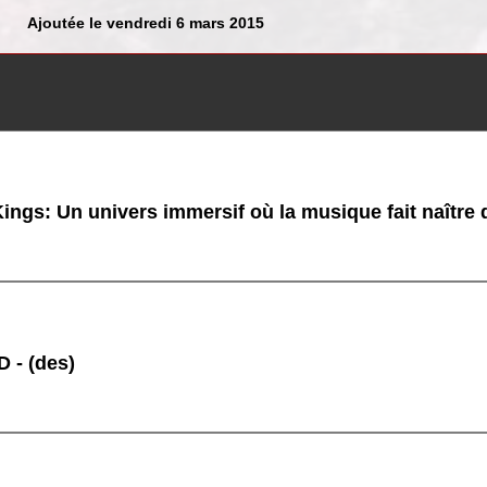
Ajoutée le vendredi 6 mars 2015
ings: Un univers immersif où la musique fait naître
 - (des)