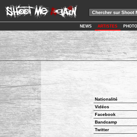
NEWS
ARTISTES
PHOT
Nationalité
Vidéos
Facebook
Bandcamp
Twitter