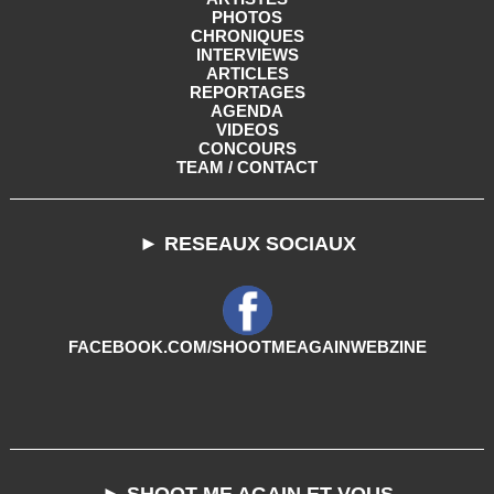
PHOTOS
CHRONIQUES
INTERVIEWS
ARTICLES
REPORTAGES
AGENDA
VIDEOS
CONCOURS
TEAM / CONTACT
► RESEAUX SOCIAUX
FACEBOOK.COM/SHOOTMEAGAINWEBZINE