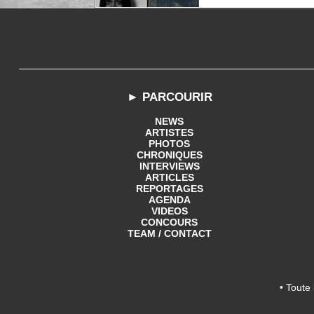
► PARCOURIR
NEWS
ARTISTES
PHOTOS
CHRONIQUES
INTERVIEWS
ARTICLES
REPORTAGES
AGENDA
VIDEOS
CONCOURS
TEAM / CONTACT
• Toute