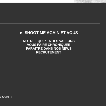
► SHOOT ME AGAIN ET VOUS
NOTRE EQUIPE A DES VALEURS
VOUS FAIRE CHRONIQUER
PARAITRE DANS NOS NEWS
RECRUTEMENT
n ASBL •