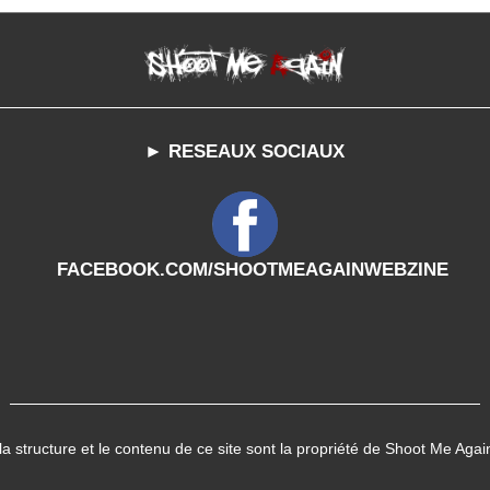
► RESEAUX SOCIAUX
FACEBOOK.COM/SHOOTMEAGAINWEBZINE
 la structure et le contenu de ce site sont la propriété de Shoot Me Agai