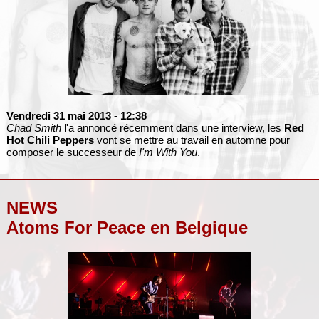
Vendredi 31 mai 2013
- 12:38
Chad Smith
l'a annoncé récemment dans une interview, les
Red
Hot Chili Peppers
vont se mettre au travail en automne pour
composer le successeur de
I'm With You
.
NEWS
Atoms For Peace en Belgique