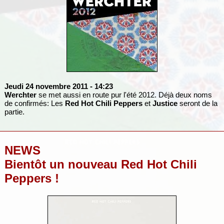
Jeudi 24 novembre 2011
- 14:23
Werchter
se met aussi en route pur l'été 2012. Déjà deux noms
de confirmés: Les
Red Hot Chili Peppers
et
Justice
seront de la
partie.
NEWS
Bientôt un nouveau Red Hot Chili
Peppers !