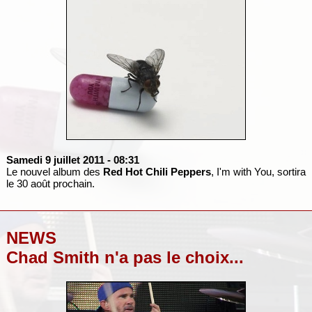
Samedi 9 juillet 2011
- 08:31
Le nouvel album des
Red Hot Chili Peppers
, I'm with You, sortira
le 30 août prochain.
NEWS
Chad Smith n'a pas le choix...