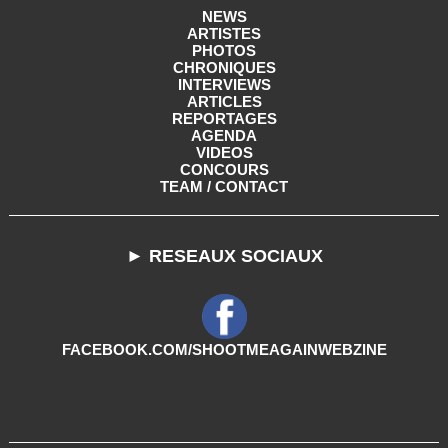
NEWS
ARTISTES
PHOTOS
CHRONIQUES
INTERVIEWS
ARTICLES
REPORTAGES
AGENDA
VIDEOS
CONCOURS
TEAM / CONTACT
► RESEAUX SOCIAUX
FACEBOOK.COM/SHOOTMEAGAINWEBZINE