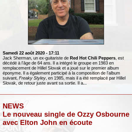
Samedi 22 août 2020
- 17:11
Jack Sherman, un ex-guitariste de
Red Hot Chili Peppers
, est
décédé à l'âge de 64 ans. Il a intégré le groupe en 1983 en
remplacement de Hillel Slovak et a joué sur le premier album
éponyme. Il a également participé à la composition de l'album
suivant,
Freaky Styley
, en 1985, mais il a été remplacé par Hillel
Slovak, de retour juste avant sa sortie. Il a...
NEWS
Le nouveau single de Ozzy Osbourne
avec Elton John en écoute