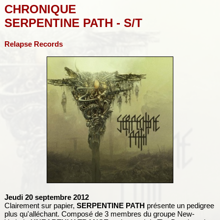
CHRONIQUE
SERPENTINE PATH - S/T
Relapse Records
Jeudi 20 septembre 2012
Clairement sur papier,
SERPENTINE PATH
présente un pedigree
plus qu'alléchant. Composé de 3 membres du groupe New-