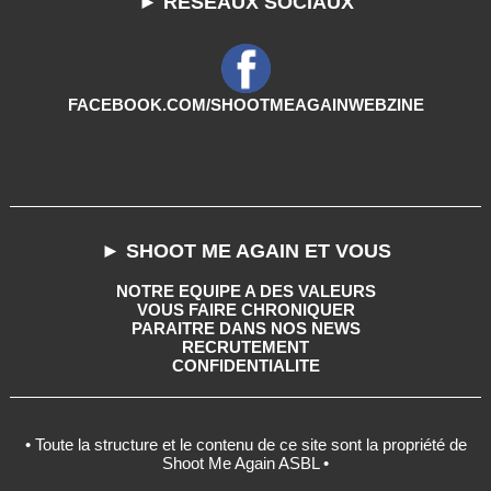
► RESEAUX SOCIAUX
FACEBOOK.COM/SHOOTMEAGAINWEBZINE
► SHOOT ME AGAIN ET VOUS
NOTRE EQUIPE A DES VALEURS
VOUS FAIRE CHRONIQUER
PARAITRE DANS NOS NEWS
RECRUTEMENT
CONFIDENTIALITE
• Toute la structure et le contenu de ce site sont la propriété de
Shoot Me Again ASBL •