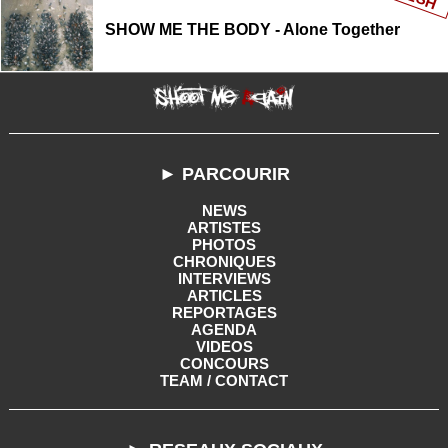
SHOW ME THE BODY - Alone Together
► PARCOURIR
NEWS
ARTISTES
PHOTOS
CHRONIQUES
INTERVIEWS
ARTICLES
REPORTAGES
AGENDA
VIDEOS
CONCOURS
TEAM / CONTACT