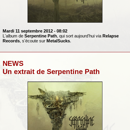
Mardi 11 septembre 2012
- 08:02
L'album de
Serpentine Path
, qui sort aujourd'hui via
Relapse
Records
, s'écoute sur
MetalSucks
.
NEWS
Un extrait de Serpentine Path