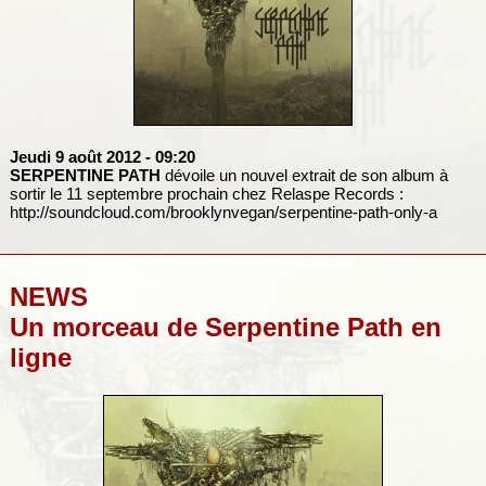
Jeudi 9 août 2012
- 09:20
SERPENTINE PATH
dévoile un nouvel extrait de son album à
sortir le 11 septembre prochain chez Relaspe Records :
http://soundcloud.com/brooklynvegan/serpentine-path-only-a
NEWS
Un morceau de Serpentine Path en
ligne