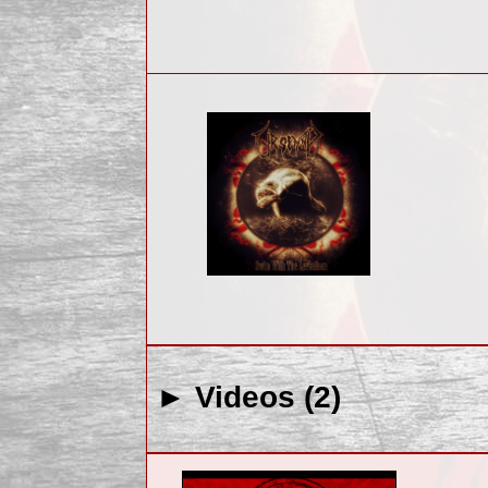
► Videos (2)