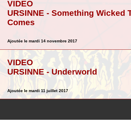
VIDEO
URSINNE - Something Wicked 
Comes
Ajoutée le mardi 14 novembre 2017
VIDEO
URSINNE - Underworld
Ajoutée le mardi 11 juillet 2017