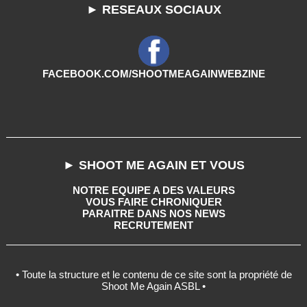
► RESEAUX SOCIAUX
FACEBOOK.COM/SHOOTMEAGAINWEBZINE
► SHOOT ME AGAIN ET VOUS
NOTRE EQUIPE A DES VALEURS
VOUS FAIRE CHRONIQUER
PARAITRE DANS NOS NEWS
RECRUTEMENT
• Toute la structure et le contenu de ce site sont la propriété de
Shoot Me Again ASBL •