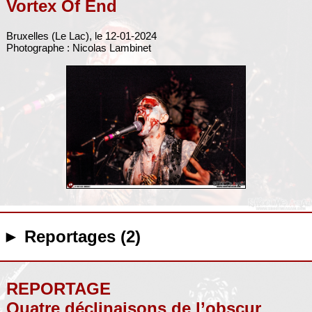
Vortex Of End
Bruxelles (Le Lac), le 12-01-2024
Photographe : Nicolas Lambinet
► Reportages (2)
REPORTAGE
Quatre déclinaisons de l’obscur