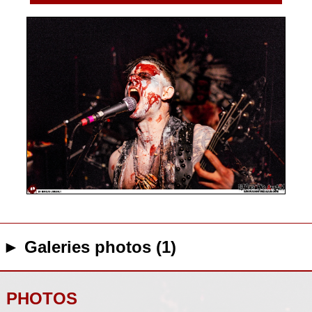
► Galeries photos (1)
PHOTOS