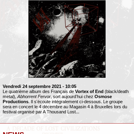
Vendredi 24 septembre 2021
- 10:05
Le quatrième album des Français de
Vortex of End
(black/death
metal),
Abhorrent Fervor
, sort aujourd'hui chez
Osmose
Productions
. Il s'écoute intégralement ci-dessous. Le groupe
sera en concert le 4 décembre au Magasin 4 à Bruxelles lors du
festival organisé par A Thousand Lost...