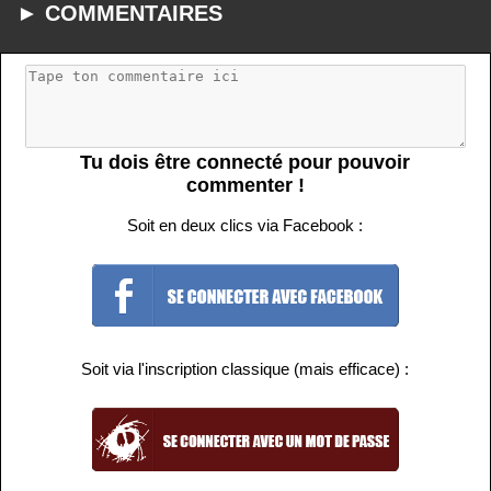
► COMMENTAIRES
Tu dois être connecté pour pouvoir
commenter !
Soit en deux clics via Facebook :
Soit via l'inscription classique (mais efficace) :