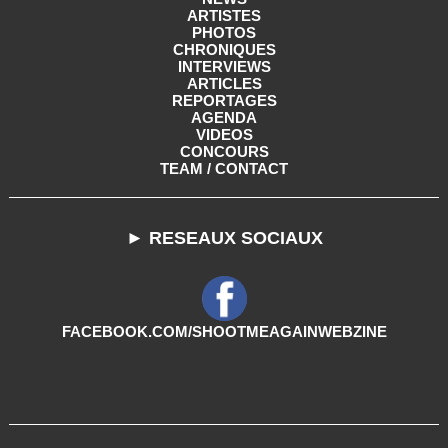
ARTISTES
PHOTOS
CHRONIQUES
INTERVIEWS
ARTICLES
REPORTAGES
AGENDA
VIDEOS
CONCOURS
TEAM / CONTACT
► RESEAUX SOCIAUX
FACEBOOK.COM/SHOOTMEAGAINWEBZINE