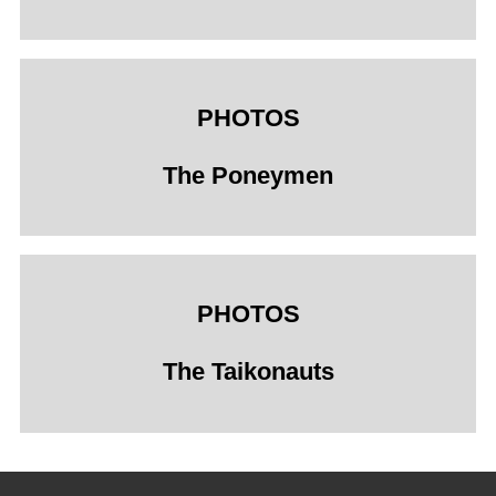
PHOTOS
The Poneymen
PHOTOS
The Taikonauts