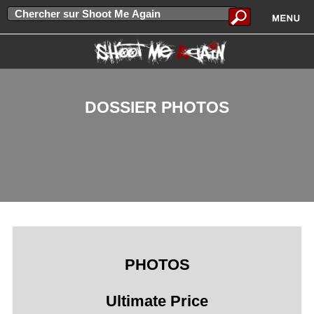
DOSSIER PHOTOS
PHOTOS
Ultimate Price