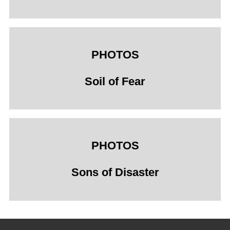
PHOTOS
Soil of Fear
PHOTOS
Sons of Disaster