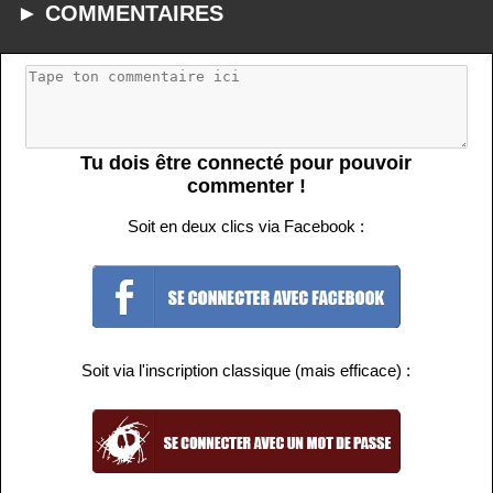
► COMMENTAIRES
Tu dois être connecté pour pouvoir
commenter !
Soit en deux clics via Facebook :
Soit via l'inscription classique (mais efficace) :