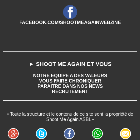
FACEBOOK.COM/SHOOTMEAGAINWEBZINE
► SHOOT ME AGAIN ET VOUS
NOTRE EQUIPE A DES VALEURS
VOUS FAIRE CHRONIQUER
PARAITRE DANS NOS NEWS
RECRUTEMENT
• Toute la structure et le contenu de ce site sont la propriété de
Shoot Me Again ASBL •