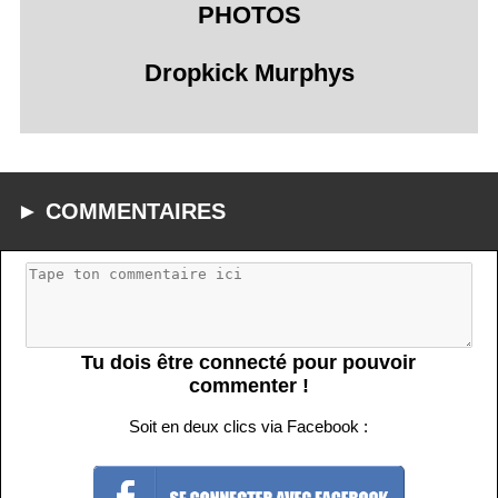
PHOTOS
Dropkick Murphys
► COMMENTAIRES
Tu dois être connecté pour pouvoir
commenter !
Soit en deux clics via Facebook :