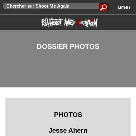
DOSSIER PHOTOS
PHOTOS
Jesse Ahern