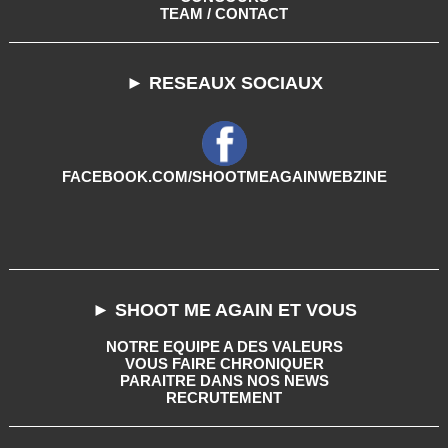
TEAM / CONTACT
► RESEAUX SOCIAUX
FACEBOOK.COM/SHOOTMEAGAINWEBZINE
► SHOOT ME AGAIN ET VOUS
NOTRE EQUIPE A DES VALEURS
VOUS FAIRE CHRONIQUER
PARAITRE DANS NOS NEWS
RECRUTEMENT