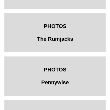
PHOTOS
The Rumjacks
PHOTOS
Pennywise