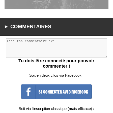
► COMMENTAIRES
Tu dois être connecté pour pouvoir
commenter !
Soit en deux clics via Facebook :
Soit via l'inscription classique (mais efficace) :