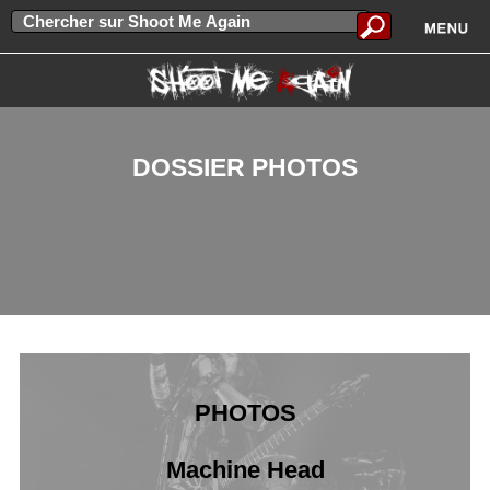
DOSSIER PHOTOS
PHOTOS
Machine Head