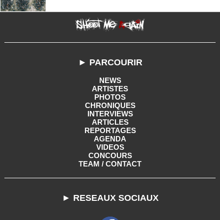
► PARCOURIR
NEWS
ARTISTES
PHOTOS
CHRONIQUES
INTERVIEWS
ARTICLES
REPORTAGES
AGENDA
VIDEOS
CONCOURS
TEAM / CONTACT
► RESEAUX SOCIAUX