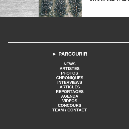
► PARCOURIR
NEWS
ARTISTES
PHOTOS
CHRONIQUES
INTERVIEWS
ARTICLES
REPORTAGES
AGENDA
VIDEOS
CONCOURS
TEAM / CONTACT