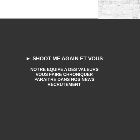
► SHOOT ME AGAIN ET VOUS
NOTRE EQUIPE A DES VALEURS
VOUS FAIRE CHRONIQUER
PARAITRE DANS NOS NEWS
RECRUTEMENT