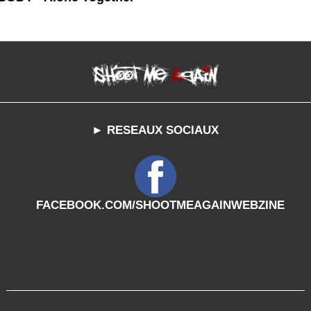
► RESEAUX SOCIAUX
FACEBOOK.COM/SHOOTMEAGAINWEBZINE