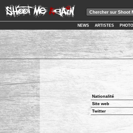
NEWS
ARTISTES
PHOT
Nationalité
Site web
Twitter