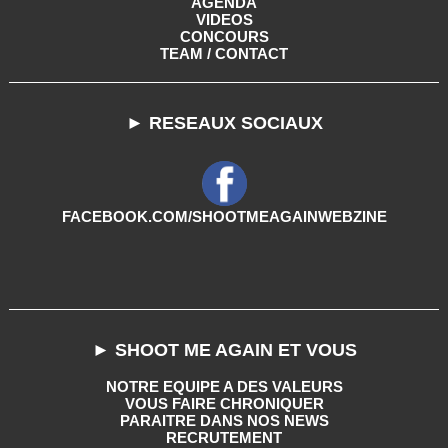
AGENDA
VIDEOS
CONCOURS
TEAM / CONTACT
► RESEAUX SOCIAUX
FACEBOOK.COM/SHOOTMEAGAINWEBZINE
► SHOOT ME AGAIN ET VOUS
NOTRE EQUIPE A DES VALEURS
VOUS FAIRE CHRONIQUER
PARAITRE DANS NOS NEWS
RECRUTEMENT