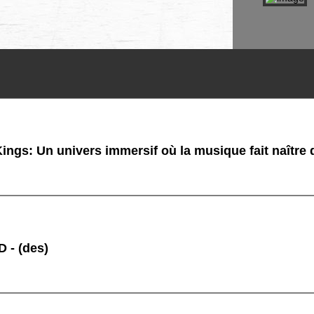
ings: Un univers immersif où la musique fait naître
 - (des)