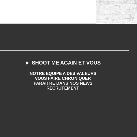
► SHOOT ME AGAIN ET VOUS
NOTRE EQUIPE A DES VALEURS
VOUS FAIRE CHRONIQUER
PARAITRE DANS NOS NEWS
RECRUTEMENT