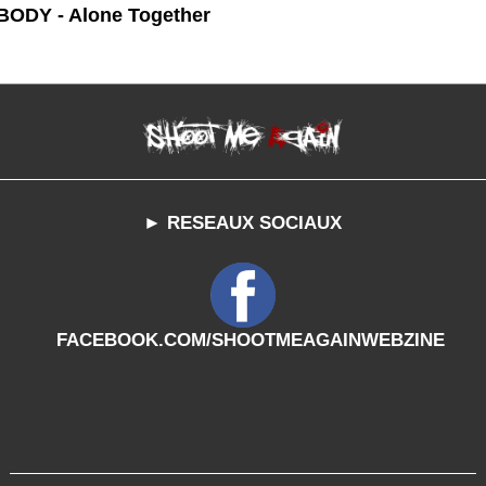
ODY - Alone Together
► RESEAUX SOCIAUX
FACEBOOK.COM/SHOOTMEAGAINWEBZINE