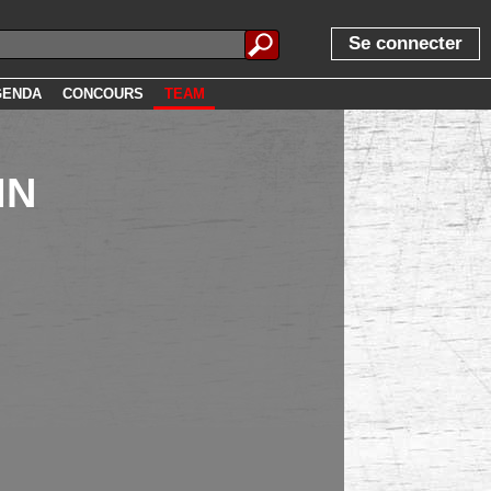
Se connecter
GENDA
CONCOURS
TEAM
IN