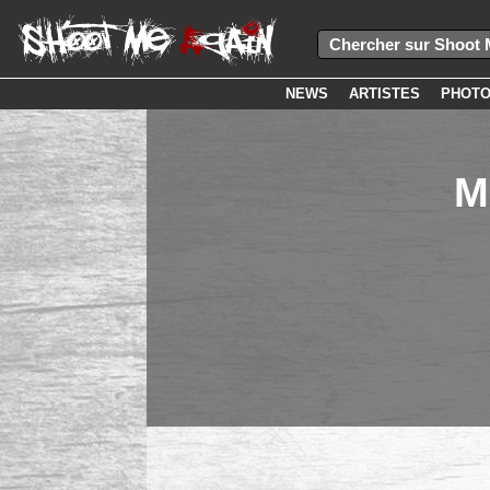
NEWS
ARTISTES
PHOT
M