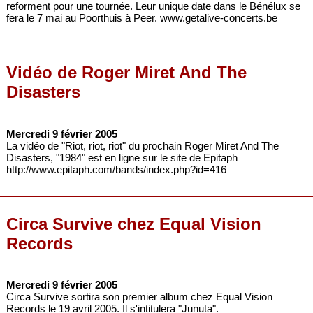
reforment pour une tournée. Leur unique date dans le Bénélux se
fera le 7 mai au Poorthuis à Peer. www.getalive-concerts.be
Vidéo de Roger Miret And The
Disasters
Mercredi 9 février 2005
La vidéo de "Riot, riot, riot" du prochain Roger Miret And The
Disasters, "1984" est en ligne sur le site de Epitaph
http://www.epitaph.com/bands/index.php?id=416
Circa Survive chez Equal Vision
Records
Mercredi 9 février 2005
Circa Survive sortira son premier album chez Equal Vision
Records le 19 avril 2005. Il s'intitulera "Junuta".