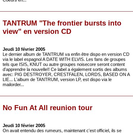
TANTRUM "The frontier bursts into
view" en version CD
Jeudi 10 février 2005
Le dernier album de TANTRUM va enfin être dispo en version CD
via le label espagnol A DATE WITH ELVIS. Les fans de groupes
tels que ISIS, KNUT ou autre groupes noisecore seront content
d'apprendre la nouvelle!! Ce label a également sortis des albums
avec: PIG DESTROYER, CRESTFALEN, LORDS, BASED ON A
LIE... L'album de TANTRUM, version LP, est dispo via le
mailorder...
No Fun At All reunion tour
Jeudi 10 février 2005
On avait entendu des rumeurs, maintenant c'est officiel, ils se