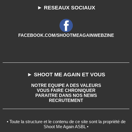
► RESEAUX SOCIAUX
FACEBOOK.COM/SHOOTMEAGAINWEBZINE
► SHOOT ME AGAIN ET VOUS
NOTRE EQUIPE A DES VALEURS
VOUS FAIRE CHRONIQUER
PARAITRE DANS NOS NEWS
RECRUTEMENT
• Toute la structure et le contenu de ce site sont la propriété de
Shoot Me Again ASBL •