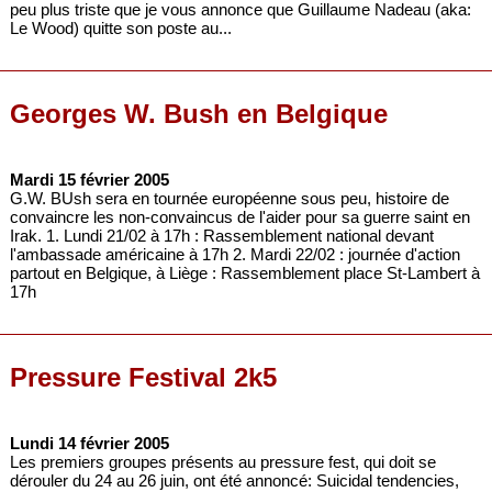
peu plus triste que je vous annonce que Guillaume Nadeau (aka:
Le Wood) quitte son poste au...
Georges W. Bush en Belgique
Mardi 15 février 2005
G.W. BUsh sera en tournée européenne sous peu, histoire de
convaincre les non-convaincus de l'aider pour sa guerre saint en
Irak. 1. Lundi 21/02 à 17h : Rassemblement national devant
l'ambassade américaine à 17h 2. Mardi 22/02 : journée d'action
partout en Belgique, à Liège : Rassemblement place St-Lambert à
17h
Pressure Festival 2k5
Lundi 14 février 2005
Les premiers groupes présents au pressure fest, qui doit se
dérouler du 24 au 26 juin, ont été annoncé: Suicidal tendencies,