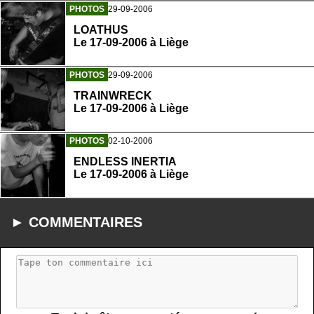
PHOTOS
29-09-2006
LOATHUS
Le 17-09-2006 à Liège
PHOTOS
29-09-2006
TRAINWRECK
Le 17-09-2006 à Liège
PHOTOS
02-10-2006
ENDLESS INERTIA
Le 17-09-2006 à Liège
► COMMENTAIRES