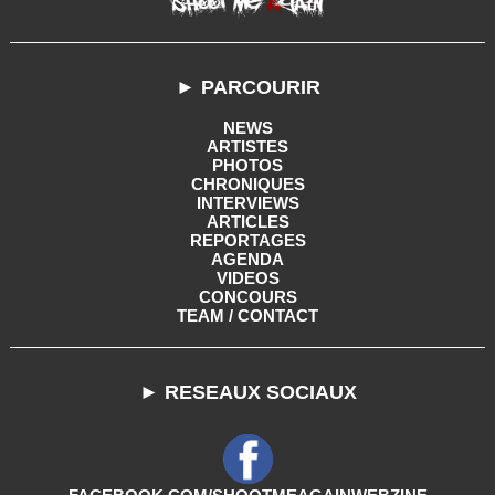
► PARCOURIR
NEWS
ARTISTES
PHOTOS
CHRONIQUES
INTERVIEWS
ARTICLES
REPORTAGES
AGENDA
VIDEOS
CONCOURS
TEAM / CONTACT
► RESEAUX SOCIAUX