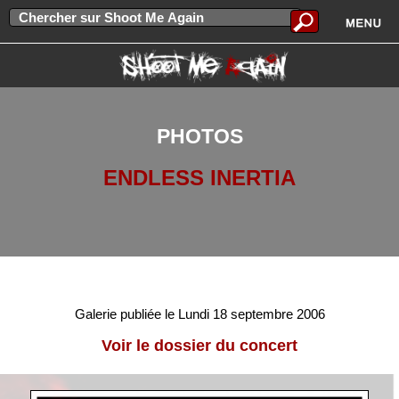
PHOTOS
ENDLESS INERTIA
Galerie publiée le Lundi 18 septembre 2006
Voir le dossier du concert