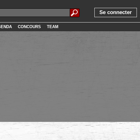
Se connecter
GENDA
CONCOURS
TEAM