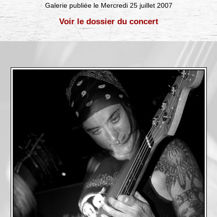
Galerie publiée le Mercredi 25 juillet 2007
Voir le dossier du concert