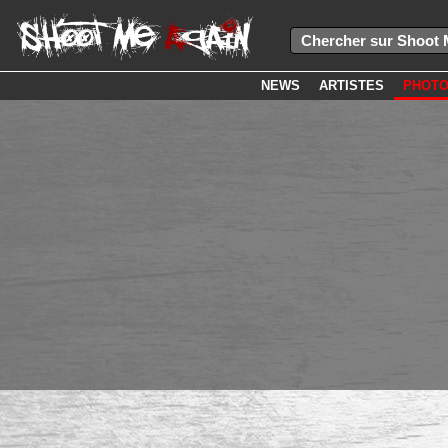
NEWS
ARTISTES
PHOT