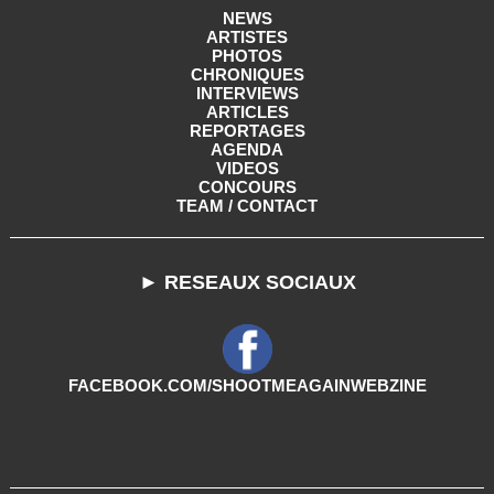
NEWS
ARTISTES
PHOTOS
CHRONIQUES
INTERVIEWS
ARTICLES
REPORTAGES
AGENDA
VIDEOS
CONCOURS
TEAM / CONTACT
► RESEAUX SOCIAUX
FACEBOOK.COM/SHOOTMEAGAINWEBZINE