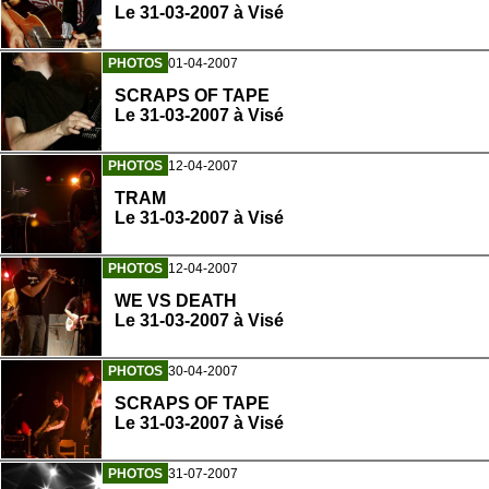
Le 31-03-2007 à Visé
PHOTOS
01-04-2007
SCRAPS OF TAPE
Le 31-03-2007 à Visé
PHOTOS
12-04-2007
TRAM
Le 31-03-2007 à Visé
PHOTOS
12-04-2007
WE VS DEATH
Le 31-03-2007 à Visé
PHOTOS
30-04-2007
SCRAPS OF TAPE
Le 31-03-2007 à Visé
PHOTOS
31-07-2007