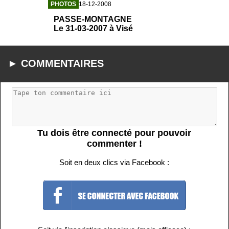
PHOTOS
18-12-2008
PASSE-MONTAGNE
Le 31-03-2007 à Visé
► COMMENTAIRES
Tu dois être connecté pour pouvoir
commenter !
Soit en deux clics via Facebook :