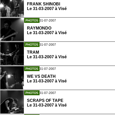
FRANK SHINOBI
Le 31-03-2007 à Visé
PHOTOS
31-07-2007
RAYMONDO
Le 31-03-2007 à Visé
PHOTOS
31-07-2007
TRAM
Le 31-03-2007 à Visé
PHOTOS
31-07-2007
WE VS DEATH
Le 31-03-2007 à Visé
PHOTOS
31-07-2007
SCRAPS OF TAPE
Le 31-03-2007 à Visé