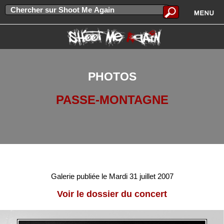
PHOTOS
PASSE-MONTAGNE
Galerie publiée le Mardi 31 juillet 2007
Voir le dossier du concert