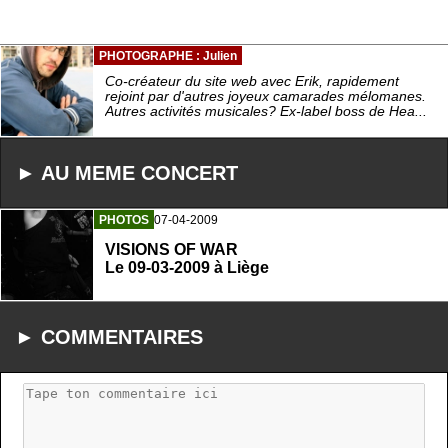
PHOTOGRAPHE : Julien
Co-créateur du site web avec Erik, rapidement
rejoint par d'autres joyeux camarades mélomanes.
Autres activités musicales? Ex-label boss de Hea...
► AU MEME CONCERT
PHOTOS
07-04-2009
VISIONS OF WAR
Le 09-03-2009 à Liège
► COMMENTAIRES