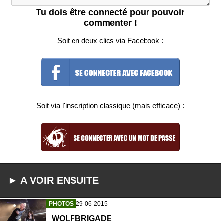
Tu dois être connecté pour pouvoir
commenter !
Soit en deux clics via Facebook :
Soit via l'inscription classique (mais efficace) :
► A VOIR ENSUITE
PHOTOS
29-06-2015
WOLFBRIGADE