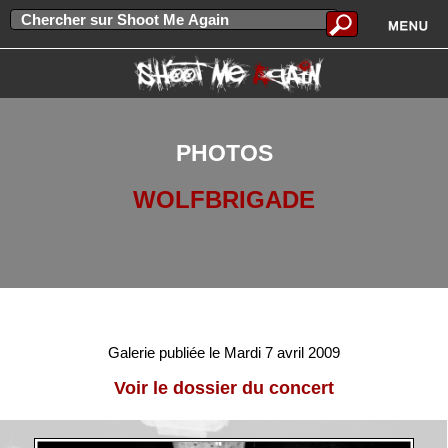
PHOTOS
WOLFBRIGADE
Galerie publiée le Mardi 7 avril 2009
Voir le dossier du concert