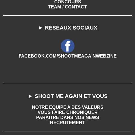
CONCOURS
TEAM / CONTACT
► RESEAUX SOCIAUX
FACEBOOK.COM/SHOOTMEAGAINWEBZINE
► SHOOT ME AGAIN ET VOUS
NOTRE EQUIPE A DES VALEURS
VOUS FAIRE CHRONIQUER
PARAITRE DANS NOS NEWS
RECRUTEMENT