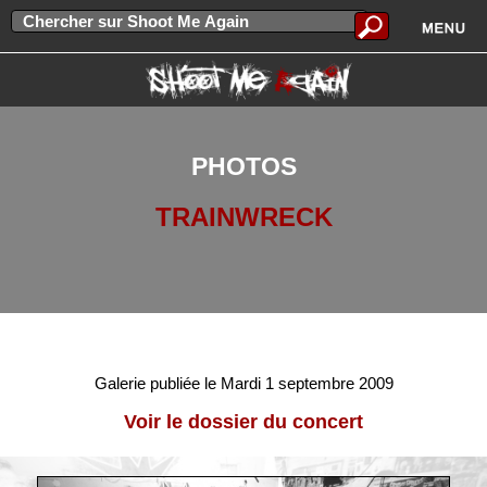
PHOTOS
TRAINWRECK
Galerie publiée le Mardi 1 septembre 2009
Voir le dossier du concert