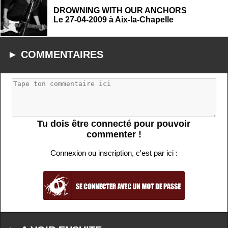
DROWNING WITH OUR ANCHORS
Le 27-04-2009 à Aix-la-Chapelle
► COMMENTAIRES
Tu dois être connecté pour pouvoir
commenter !
Connexion ou inscription, c'est par ici :