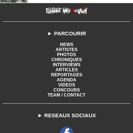
► PARCOURIR
NEWS
ARTISTES
PHOTOS
CHRONIQUES
INTERVIEWS
ARTICLES
REPORTAGES
AGENDA
VIDEOS
CONCOURS
TEAM / CONTACT
► RESEAUX SOCIAUX