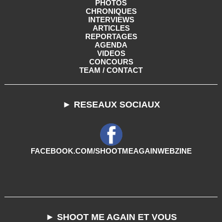
PHOTOS
CHRONIQUES
INTERVIEWS
ARTICLES
REPORTAGES
AGENDA
VIDEOS
CONCOURS
TEAM / CONTACT
► RESEAUX SOCIAUX
FACEBOOK.COM/SHOOTMEAGAINWEBZINE
► SHOOT ME AGAIN ET VOUS