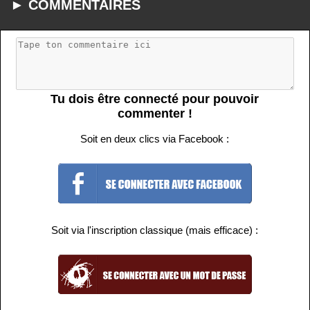
► COMMENTAIRES
Tu dois être connecté pour pouvoir
commenter !
Soit en deux clics via Facebook :
Soit via l'inscription classique (mais efficace) :