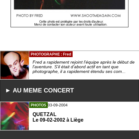
PHOTOGRAPHE : Fred
Fred a rapidement rejoint l'équipe après le début de
l'aventure. S'il était d'abord actif en tant que
photographe, il a rapidement étendu ses com...
► AU MEME CONCERT
PHOTOS
03-09-2004
QUETZAL
Le 09-02-2002 à Liège