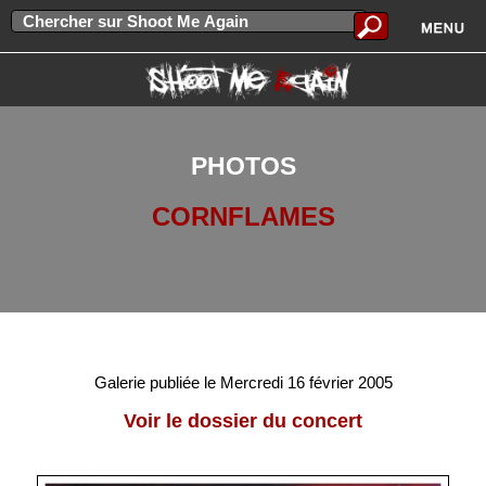
PHOTOS
CORNFLAMES
Galerie publiée le Mercredi 16 février 2005
Voir le dossier du concert