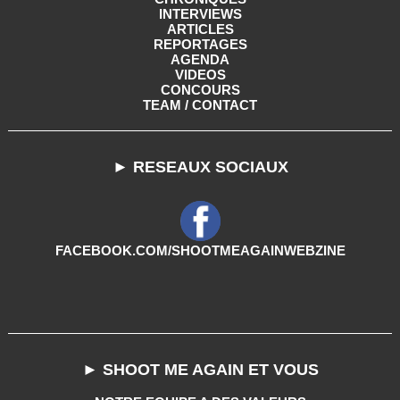
INTERVIEWS
ARTICLES
REPORTAGES
AGENDA
VIDEOS
CONCOURS
TEAM / CONTACT
► RESEAUX SOCIAUX
FACEBOOK.COM/SHOOTMEAGAINWEBZINE
► SHOOT ME AGAIN ET VOUS