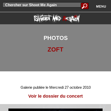
PHOTOS
ZOFT
Galerie publiée le Mercredi 27 octobre 2010
Voir le dossier du concert