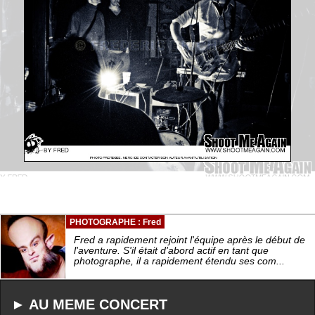
PHOTOGRAPHE : Fred
Fred a rapidement rejoint l'équipe après le début de
l'aventure. S'il était d'abord actif en tant que
photographe, il a rapidement étendu ses com...
► AU MEME CONCERT