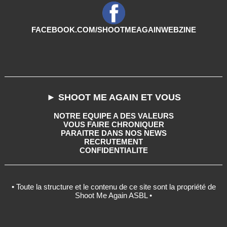
FACEBOOK.COM/SHOOTMEAGAINWEBZINE
► SHOOT ME AGAIN ET VOUS
NOTRE EQUIPE A DES VALEURS
VOUS FAIRE CHRONIQUER
PARAITRE DANS NOS NEWS
RECRUTEMENT
CONFIDENTIALITE
• Toute la structure et le contenu de ce site sont la propriété de
Shoot Me Again ASBL •