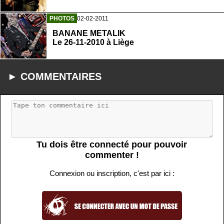
PHOTOS
02-02-2011
BANANE METALIK
Le 26-11-2010 à Liège
► COMMENTAIRES
Tu dois être connecté pour pouvoir
commenter !
Connexion ou inscription, c'est par ici :