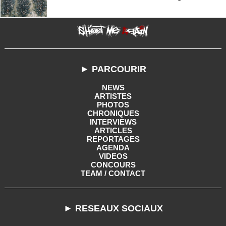
► PARCOURIR
NEWS
ARTISTES
PHOTOS
CHRONIQUES
INTERVIEWS
ARTICLES
REPORTAGES
AGENDA
VIDEOS
CONCOURS
TEAM / CONTACT
► RESEAUX SOCIAUX