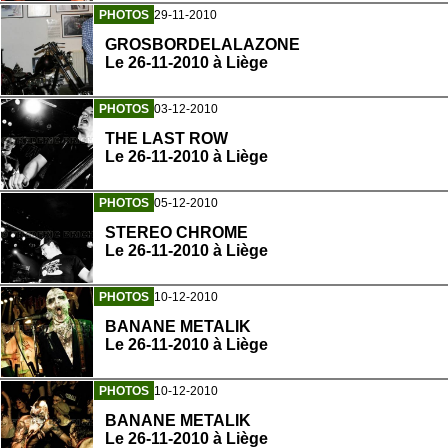
PHOTOS
29-11-2010
GROSBORDELALAZONE
Le 26-11-2010 à Liège
PHOTOS
03-12-2010
THE LAST ROW
Le 26-11-2010 à Liège
PHOTOS
05-12-2010
STEREO CHROME
Le 26-11-2010 à Liège
PHOTOS
10-12-2010
BANANE METALIK
Le 26-11-2010 à Liège
PHOTOS
10-12-2010
BANANE METALIK
Le 26-11-2010 à Liège