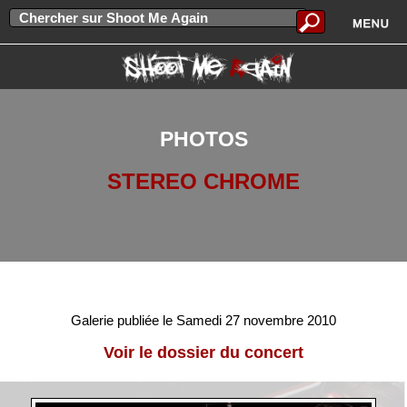
PHOTOS
STEREO CHROME
Galerie publiée le Samedi 27 novembre 2010
Voir le dossier du concert