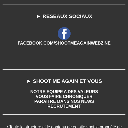
► RESEAUX SOCIAUX
FACEBOOK.COM/SHOOTMEAGAINWEBZINE
► SHOOT ME AGAIN ET VOUS
NOTRE EQUIPE A DES VALEURS
VOUS FAIRE CHRONIQUER
PARAITRE DANS NOS NEWS
RECRUTEMENT
• Toute la structure et le contenu de ce site sont la propriété de