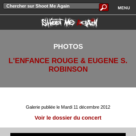
PHOTOS
L'ENFANCE ROUGE & EUGENE S.
ROBINSON
Galerie publiée le Mardi 11 décembre 2012
Voir le dossier du concert