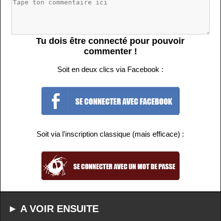
Tu dois être connecté pour pouvoir
commenter !
Soit en deux clics via Facebook :
Soit via l'inscription classique (mais efficace) :
► A VOIR ENSUITE