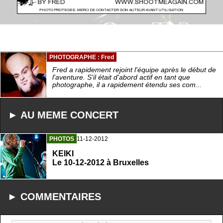
PHOTOGRAPHE : Fred
Fred a rapidement rejoint l'équipe après le début de
l'aventure. S'il était d'abord actif en tant que
photographe, il a rapidement étendu ses com...
► AU MEME CONCERT
PHOTOS
11-12-2012
KEIKI
Le 10-12-2012 à Bruxelles
► COMMENTAIRES