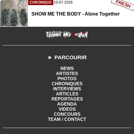
FRESH
CHRONIQUE
10-07-2026
SHOW ME THE BODY - Alone Together
► PARCOURIR
NEWS
ARTISTES
PHOTOS
CHRONIQUES
INTERVIEWS
ARTICLES
REPORTAGES
AGENDA
VIDEOS
CONCOURS
TEAM / CONTACT