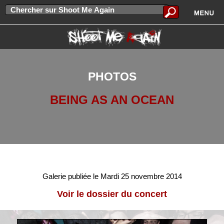
PHOTOS
BEING AS AN OCEAN
Galerie publiée le Mardi 25 novembre 2014
Voir le dossier du concert