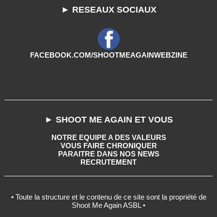
► RESEAUX SOCIAUX
FACEBOOK.COM/SHOOTMEAGAINWEBZINE
► SHOOT ME AGAIN ET VOUS
NOTRE EQUIPE A DES VALEURS
VOUS FAIRE CHRONIQUER
PARAITRE DANS NOS NEWS
RECRUTEMENT
• Toute la structure et le contenu de ce site sont la propriété de
Shoot Me Again ASBL •