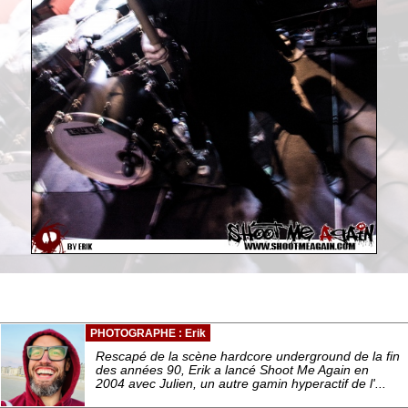
PHOTOGRAPHE : Erik
Rescapé de la scène hardcore underground de la fin
des années 90, Erik a lancé Shoot Me Again en
2004 avec Julien, un autre gamin hyperactif de l'...