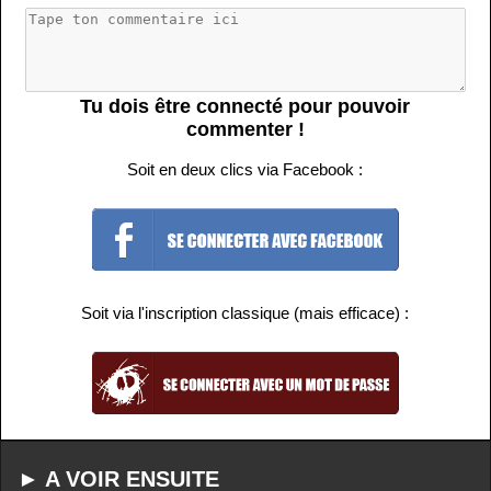
Tu dois être connecté pour pouvoir
commenter !
Soit en deux clics via Facebook :
Soit via l'inscription classique (mais efficace) :
► A VOIR ENSUITE