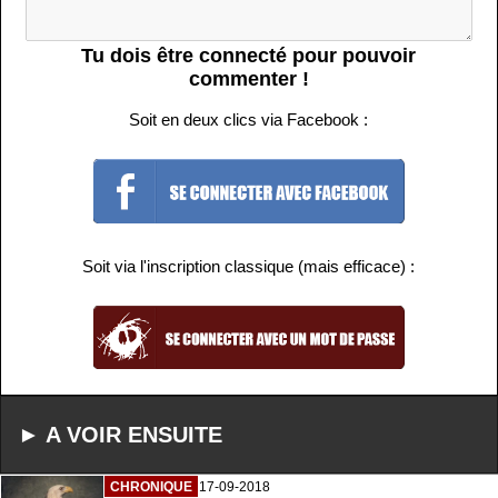
Tu dois être connecté pour pouvoir
commenter !
Soit en deux clics via Facebook :
Soit via l'inscription classique (mais efficace) :
► A VOIR ENSUITE
CHRONIQUE
17-09-2018