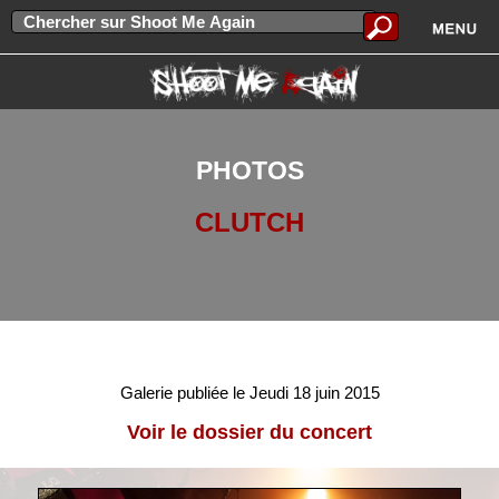
PHOTOS
CLUTCH
Galerie publiée le Jeudi 18 juin 2015
Voir le dossier du concert