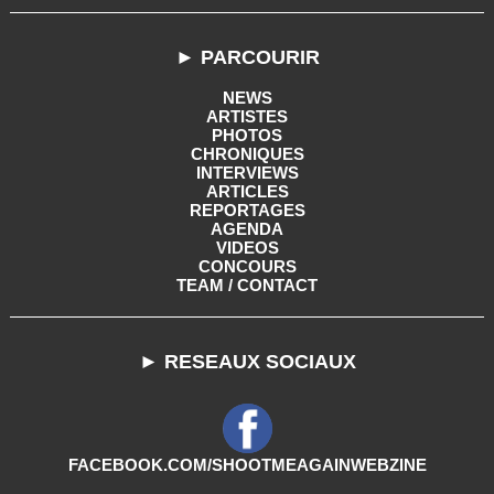
► PARCOURIR
NEWS
ARTISTES
PHOTOS
CHRONIQUES
INTERVIEWS
ARTICLES
REPORTAGES
AGENDA
VIDEOS
CONCOURS
TEAM / CONTACT
► RESEAUX SOCIAUX
FACEBOOK.COM/SHOOTMEAGAINWEBZINE