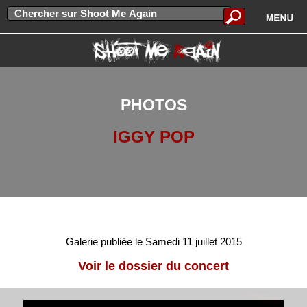
PHOTOS
IGGY POP
Galerie publiée le Samedi 11 juillet 2015
Voir le dossier du concert