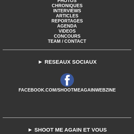
PHOTOS
CHRONIQUES
INTERVIEWS
ARTICLES
REPORTAGES
AGENDA
VIDEOS
CONCOURS
TEAM / CONTACT
► RESEAUX SOCIAUX
FACEBOOK.COM/SHOOTMEAGAINWEBZINE
► SHOOT ME AGAIN ET VOUS