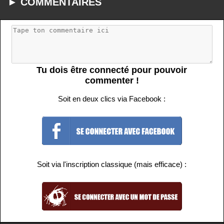
► COMMENTAIRES
Tu dois être connecté pour pouvoir
commenter !
Soit en deux clics via Facebook :
Soit via l'inscription classique (mais efficace) :