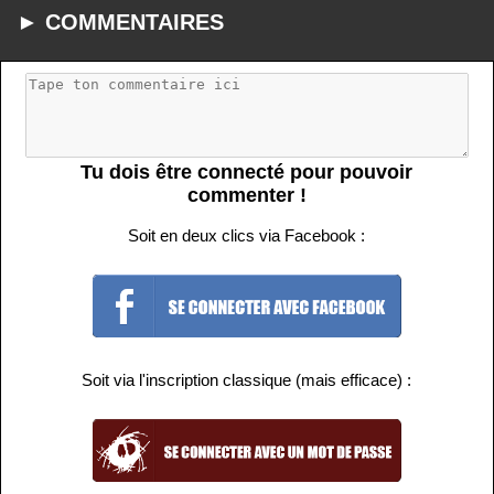
► COMMENTAIRES
Tu dois être connecté pour pouvoir
commenter !
Soit en deux clics via Facebook :
Soit via l'inscription classique (mais efficace) :