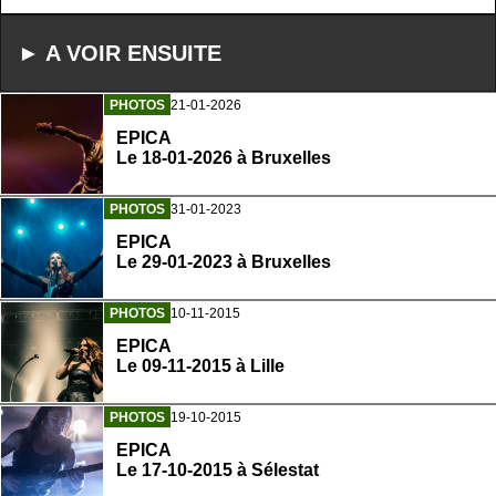
► A VOIR ENSUITE
PHOTOS
21-01-2026
EPICA
Le 18-01-2026 à Bruxelles
PHOTOS
31-01-2023
EPICA
Le 29-01-2023 à Bruxelles
PHOTOS
10-11-2015
EPICA
Le 09-11-2015 à Lille
PHOTOS
19-10-2015
EPICA
Le 17-10-2015 à Sélestat