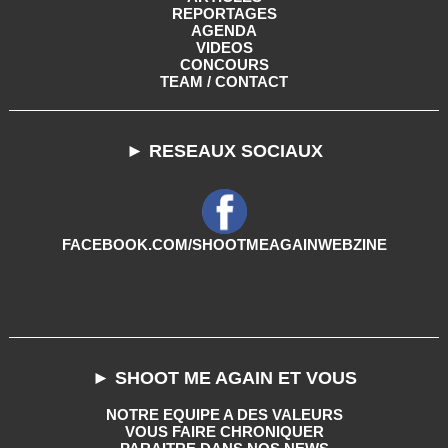
REPORTAGES
AGENDA
VIDEOS
CONCOURS
TEAM / CONTACT
► RESEAUX SOCIAUX
FACEBOOK.COM/SHOOTMEAGAINWEBZINE
► SHOOT ME AGAIN ET VOUS
NOTRE EQUIPE A DES VALEURS
VOUS FAIRE CHRONIQUER