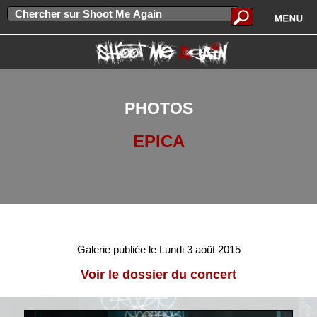
PHOTOS
EPICA
Galerie publiée le Lundi 3 août 2015
Voir le dossier du concert