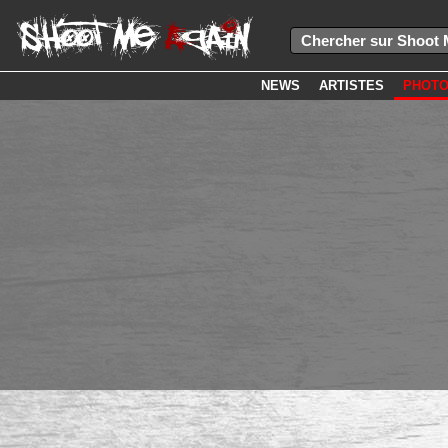
NEWS
ARTISTES
PHOT