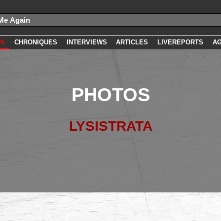
OS
CHRONIQUES
INTERVIEWS
ARTICLES
LIVEREPORTS
A
PHOTOS
LYSISTRATA