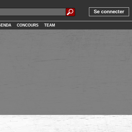
Se connecter
GENDA
CONCOURS
TEAM