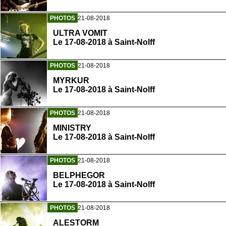
PHOTOS
21-08-2018
ULTRA VOMIT
Le 17-08-2018 à Saint-Nolff
PHOTOS
21-08-2018
MYRKUR
Le 17-08-2018 à Saint-Nolff
PHOTOS
21-08-2018
MINISTRY
Le 17-08-2018 à Saint-Nolff
PHOTOS
21-08-2018
BELPHEGOR
Le 17-08-2018 à Saint-Nolff
PHOTOS
21-08-2018
ALESTORM