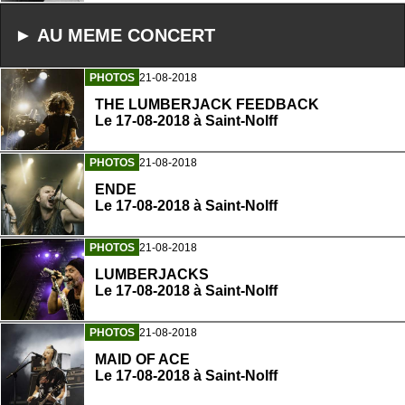
► AU MEME CONCERT
PHOTOS
21-08-2018
THE LUMBERJACK FEEDBACK
Le 17-08-2018 à Saint-Nolff
PHOTOS
21-08-2018
ENDE
Le 17-08-2018 à Saint-Nolff
PHOTOS
21-08-2018
LUMBERJACKS
Le 17-08-2018 à Saint-Nolff
PHOTOS
21-08-2018
MAID OF ACE
Le 17-08-2018 à Saint-Nolff