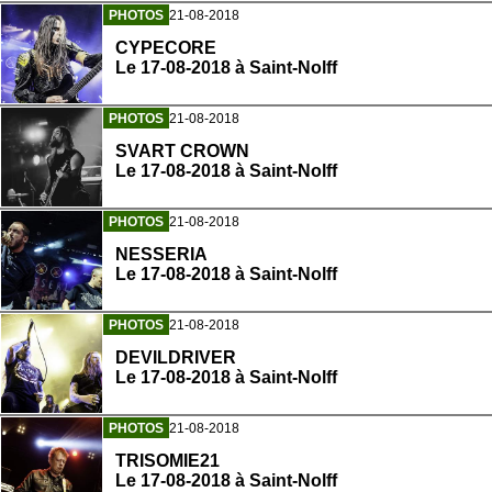
PHOTOS
21-08-2018
CYPECORE
Le 17-08-2018 à Saint-Nolff
PHOTOS
21-08-2018
SVART CROWN
Le 17-08-2018 à Saint-Nolff
PHOTOS
21-08-2018
NESSERIA
Le 17-08-2018 à Saint-Nolff
PHOTOS
21-08-2018
DEVILDRIVER
Le 17-08-2018 à Saint-Nolff
PHOTOS
21-08-2018
TRISOMIE21
Le 17-08-2018 à Saint-Nolff