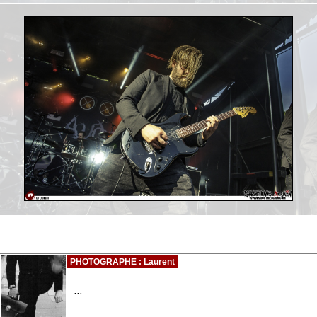
PHOTOGRAPHE : Laurent
...