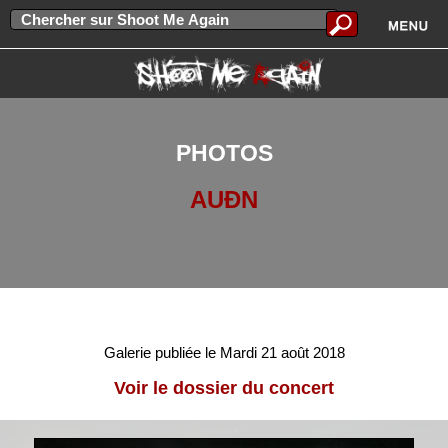
PHOTOS
AUÐN
Galerie publiée le Mardi 21 août 2018
Voir le dossier du concert