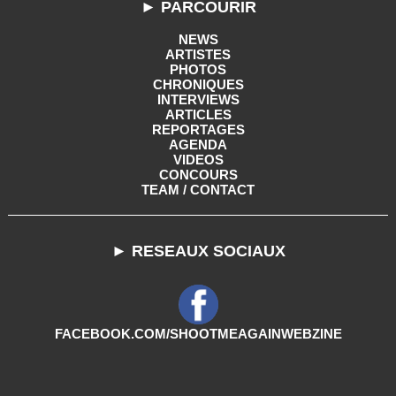
► PARCOURIR
NEWS
ARTISTES
PHOTOS
CHRONIQUES
INTERVIEWS
ARTICLES
REPORTAGES
AGENDA
VIDEOS
CONCOURS
TEAM / CONTACT
► RESEAUX SOCIAUX
FACEBOOK.COM/SHOOTMEAGAINWEBZINE