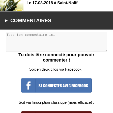
Le 17-08-2018 à Saint-Nolff
► COMMENTAIRES
Tu dois être connecté pour pouvoir
commenter !
Soit en deux clics via Facebook :
Soit via l'inscription classique (mais efficace) :