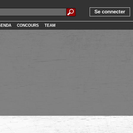
Se connecter
GENDA
CONCOURS
TEAM