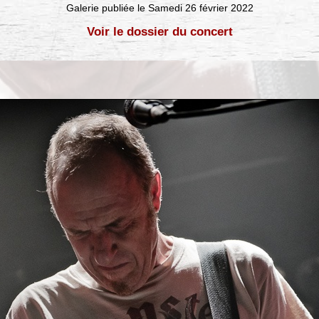
Galerie publiée le Samedi 26 février 2022
Voir le dossier du concert