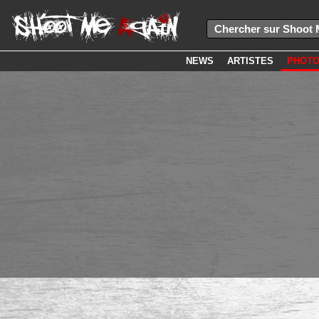
NEWS
ARTISTES
PHOT