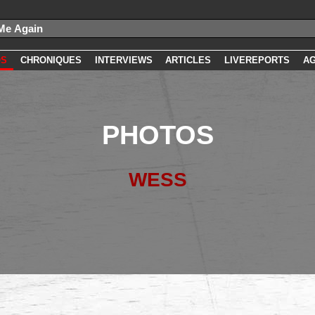
OS
CHRONIQUES
INTERVIEWS
ARTICLES
LIVEREPORTS
A
PHOTOS
WESS